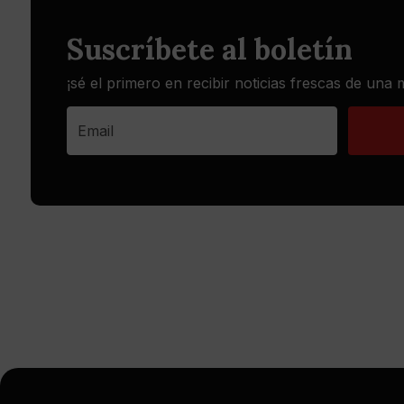
Suscríbete al boletín
¡sé el primero en recibir noticias frescas de una