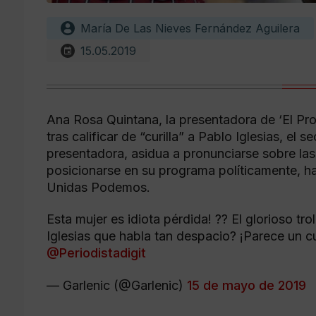
María De Las Nieves Fernández Aguilera
15.05.2019
Ana Rosa Quintana, la presentadora de ‘El Pr
tras calificar de “curilla” a Pablo Iglesias, e
presentadora, asidua a pronunciarse sobre las 
posicionarse en su programa políticamente, h
Unidas Podemos.
Esta mujer es idiota pérdida! ?? El glorioso t
Iglesias que habla tan despacio? ¡Parece un cu
@Periodistadigit
— Garlenic (@Garlenic)
15 de mayo de 2019