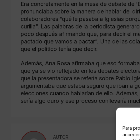
Era concretamente en la mesa de debate de ‘
pronunciaba sobre la manera de hablar del di
colaboradores “qué le pasaba a Iglesias porq
curilla”. Las palabras de la periodista generaro
poco después afirmando que, para decir el me
pactado que vamos a pactar”. Una de las cola
que el político tenía que decir.
Además, Ana Rosa afirmaba que eso formaba p
que ya se vio reflejado en los debates electora
que la presentadora se refería sobre Pablo Igle
argumentaba que estaba seguro que iban a go
elecciones cuando hablarían de ello. Además,
sería algo duro y ese proceso conllevaría much
Para pro
acceder 
AUTOR