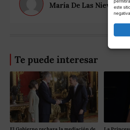
permitir
María De Las Nieves Fe
este sit
negativa
Te puede interesar
El Gobierno rechaza la mediación de
La Princes