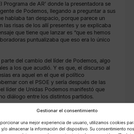
El Programa de AR’ donde la presentadora se
rigente de Podemos, llegando a preguntar a sus
ue hablaba tan despacio, porque parece un
n las risas de los allí presentes y se explicaba
nsaje que tiene que lanzar es “que es hemos
boradoras puntualizaba que eso era lo único
arte del cambio del líder de Podemos, algo
les a los que acudió. Y es que, el discurso al
sias era aquel en el que el político
bernar con el PSOE y sería después de las
 el líder de Unidas Podemos manifestó que
o diálogo entre los distintos partidos.
Gestionar el consentimiento
porcionar una mejor experiencia de usuario, utilizamos cookies par
y/o almacenar la información del dispositivo. Su consentimiento no