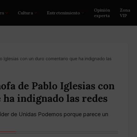
Opinión
Zona
es
Cultura
Entretenimiento
experta
VIP
 Iglesias con un duro comentario que ha indignado las
fa de Pablo Iglesias con
 ha indignado las redes
 líder de Unidas Podemos porque parece un