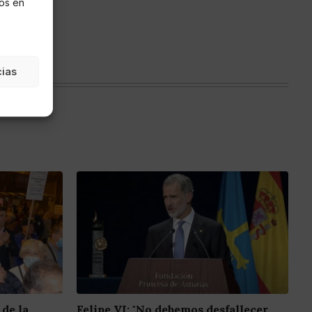
os en
cias
 de la
Felipe VI: "No debemos desfallecer