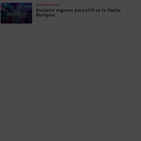
Entretenimiento
Fortnite regresa para iOS en la Unión
Europea