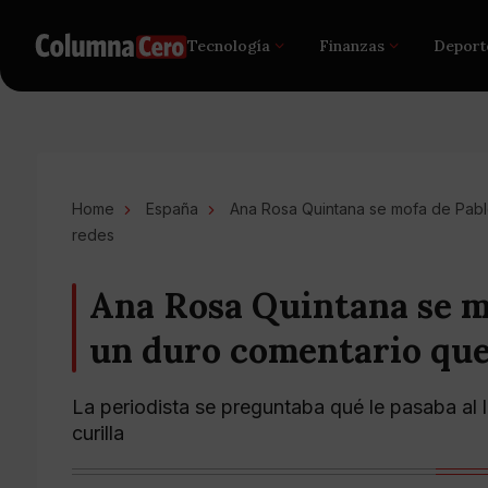
Tecnología
Finanzas
Deport
Home
España
Ana Rosa Quintana se mofa de Pablo
redes
Ana Rosa Quintana se mo
un duro comentario que
La periodista se preguntaba qué le pasaba al
curilla