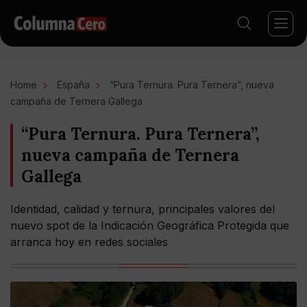
Home
España
“Pura Ternura. Pura Ternera”, nueva
campaña de Ternera Gallega
“Pura Ternura. Pura Ternera”,
nueva campaña de Ternera
Gallega
Identidad, calidad y ternura, principales valores del
nuevo spot de la Indicación Geográfica Protegida que
arranca hoy en redes sociales