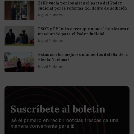
El PP vuela por los aires el pacto del Poder
Judicial por la reforma del delito de sedición
Miguel P. Montes
PSOE y PP, "más cerca que nunca" de alcanzar
un acuerdo para el Poder Judicial
Miguel P. Montes
Estos son los mejores momentos del Día de la
Fiesta Nacional
Miguel P. Montes
Suscríbete al boletín
¡sé el primero en recibir noticias frescas de una
manera conveniente para ti!