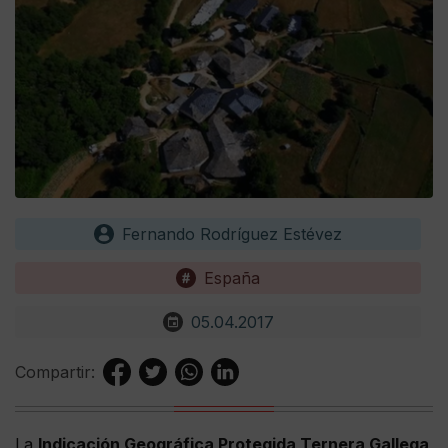
Fernando Rodríguez Estévez
España
05.04.2017
Compartir:
La
Indicación Geográfica Protegida Ternera Gallega