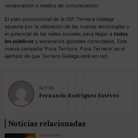
restauración y medios de comunicación.
El plan promocional de la IGP Ternera Gallega
apuesta por la utilización de las nuevas tecnologías y
el potencial de las redes sociales para llegar a
todos
los públicos
y escenarios globales conectados. Esta
nueva campaña ‘Pura Ternura. Pura Ternera’ es el
ejemplo de que Ternera Gallega está en red.
AUTOR
Fernando Rodríguez Estévez
Noticias relacionadas
Online Casino