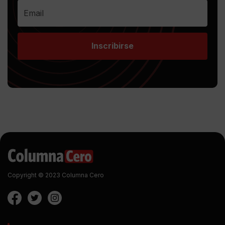
Inscribirse
Copyright © 2023 Columna Cero