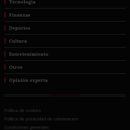
Tecnología
Finanzas
Deportes
Cultura
Entretenimiento
Otros
Opinión experta
Política de cookies
Política de privacidad de columnacero
Condiciones generales