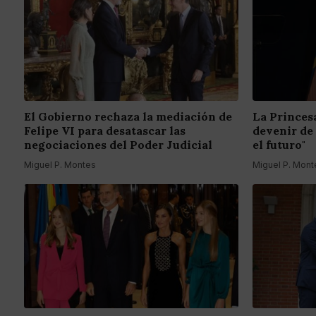
El Gobierno rechaza la mediación de
La Princes
Felipe VI para desatascar las
devenir de
negociaciones del Poder Judicial
el futuro"
Miguel P. Montes
Miguel P. Mont