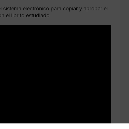
el sistema electrónico para copiar y aprobar el
 el librito estudiado.