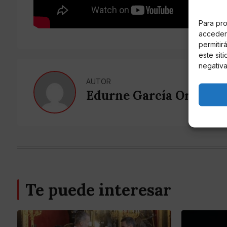
Para pro
acceder 
permitir
este sit
negativa
AUTOR
Edurne García Ordóñez
Te puede interesar