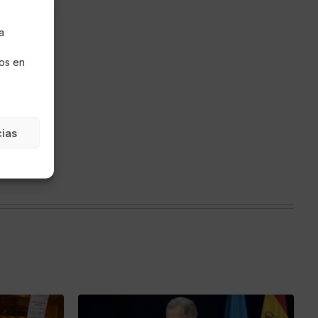
a
s
os en
cias