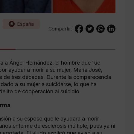
España
Compartir:
a a Ángel Hernández, el hombre que fue
por ayudar a morir a su mujer, María José,
s de tres décadas. Durante la comparecencia
dado a su mujer a suicidarse, lo que ha
delito de cooperación al suicidio.
erma
sión a su esposo que le ayudara a morir
años enferme de esclerosis múltiple, pues ya ni
ba agotada. El viudo explicó que avisó a su