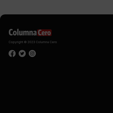
Copyright © 2023 Columna Cero