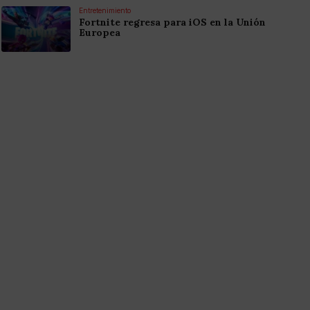
Entretenimiento
Fortnite regresa para iOS en la Unión
Europea