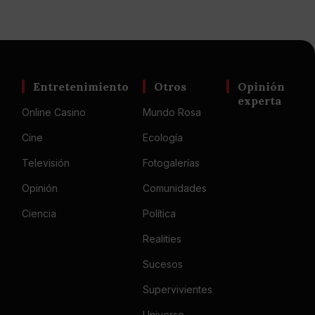
Entretenimiento
Otros
Opinión
experta
Online Casino
Mundo Rosa
Cine
Ecología
Televisión
Fotogalerías
Opinión
Comunidades
Ciencia
Política
Realities
Sucesos
Supervivientes
Universo