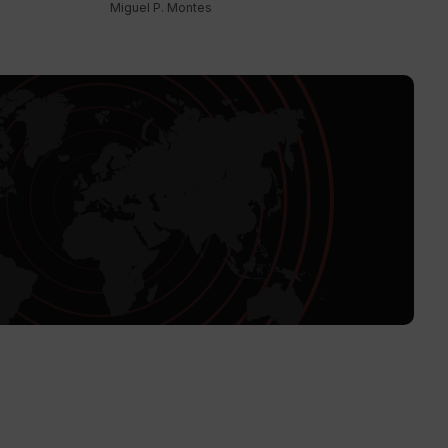
Miguel P. Montes