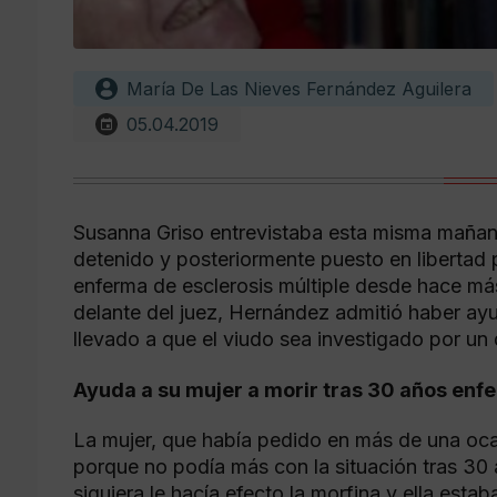
María De Las Nieves Fernández Aguilera
05.04.2019
Susanna Griso entrevistaba esta misma mañan
detenido y posteriormente puesto en libertad 
enferma de esclerosis múltiple desde hace má
delante del juez, Hernández admitió haber ayu
llevado a que el viudo sea investigado por un 
Ayuda a su mujer a morir tras 30 años enf
La mujer, que había pedido en más de una oca
porque no podía más con la situación tras 30 
siquiera le hacía efecto la morfina y ella esta