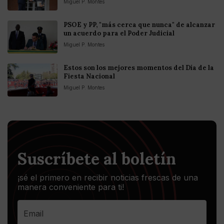
Miguel P. Montes
PSOE y PP, "más cerca que nunca" de alcanzar
un acuerdo para el Poder Judicial
Miguel P. Montes
Estos son los mejores momentos del Día de la
Fiesta Nacional
Miguel P. Montes
Suscríbete al boletín
¡sé el primero en recibir noticias frescas de una
manera conveniente para ti!