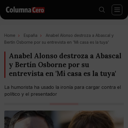
Home
España
Anabel Alonso destroza a Abascal y
Bertín Osborne por su entrevista en 'Mi casa es la tuya'
Anabel Alonso destroza a Abascal
y Bertín Osborne por su
entrevista en 'Mi casa es la tuya'
La humorista ha usado la ironía para cargar contra el
político y el presentador