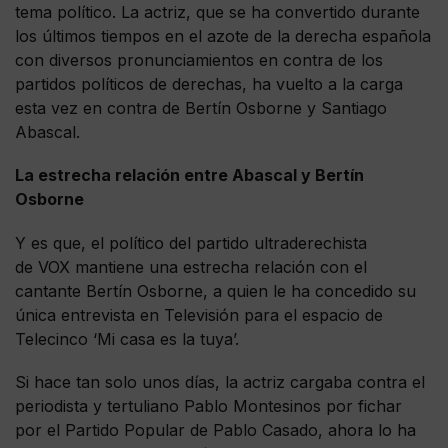
tema político. La actriz, que se ha convertido durante
los últimos tiempos en el azote de la derecha española
con diversos pronunciamientos en contra de los
partidos políticos de derechas, ha vuelto a la carga
esta vez en contra de Bertín Osborne y Santiago
Abascal.
La estrecha relación entre Abascal y Bertín
Osborne
Y es que, el político del partido ultraderechista
de VOX mantiene una estrecha relación con el
cantante Bertín Osborne, a quien le ha concedido su
única entrevista en Televisión para el espacio de
Telecinco ‘Mi casa es la tuya’.
Si hace tan solo unos días, la actriz cargaba contra el
periodista y tertuliano Pablo Montesinos por fichar
por el Partido Popular de Pablo Casado, ahora lo ha