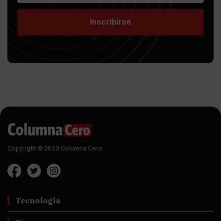
Inscribirse
Copyright © 2023 Columna Cero
Tecnología