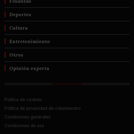
Finanzas
Deportes
Cultura
Entretenimiento
Otros
Opinión experta
Política de cookies
Política de privacidad de columnacero
Condiciones generales
Condiciones de uso