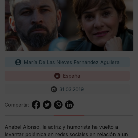
María De Las Nieves Fernández Aguilera
España
31.03.2019
Compartir:
Anabel Alonso, la actriz y humorista ha vuelto a
levantar polémica en redes sociales en relación a un