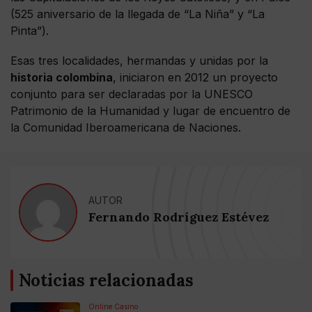
(525 aniversario de la llegada de “La Niña” y “La
Pinta”).
Esas tres localidades, hermandas y unidas por la
historia colombina
, iniciaron en 2012 un proyecto
conjunto para ser declaradas por la UNESCO
Patrimonio de la Humanidad y lugar de encuentro de
la Comunidad Iberoamericana de Naciones.
AUTOR
Fernando Rodríguez Estévez
Noticias relacionadas
Online Casino