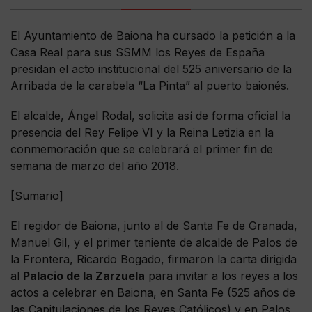
El Ayuntamiento de Baiona ha cursado la petición a la
Casa Real para sus SSMM los Reyes de España
presidan el acto institucional del 525 aniversario de la
Arribada de la carabela “La Pinta” al puerto baionés.
El alcalde, Ángel Rodal, solicita así de forma oficial la
presencia del Rey Felipe VI y la Reina Letizia en la
conmemoración que se celebrará el primer fin de
semana de marzo del año 2018.
[Sumario]
El regidor de Baiona, junto al de Santa Fe de Granada,
Manuel Gil, y el primer teniente de alcalde de Palos de
la Frontera, Ricardo Bogado, firmaron la carta dirigida
al
Palacio de la Zarzuela
para invitar a los reyes a los
actos a celebrar en Baiona, en Santa Fe (525 años de
las Capitulaciones de los Reyes Católicos) y en Palos