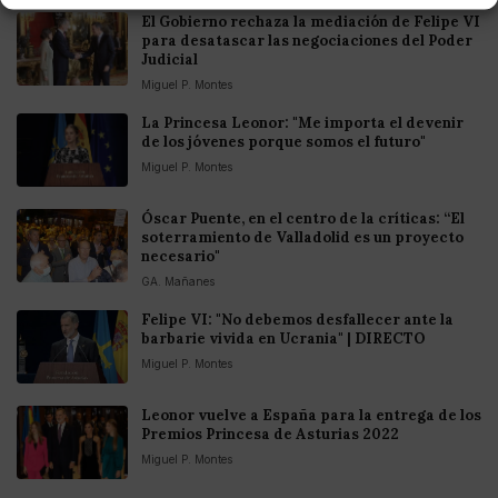
El Gobierno rechaza la mediación de Felipe VI
para desatascar las negociaciones del Poder
Judicial
Miguel P. Montes
La Princesa Leonor: "Me importa el devenir
de los jóvenes porque somos el futuro"
Miguel P. Montes
Óscar Puente, en el centro de la críticas: “El
soterramiento de Valladolid es un proyecto
necesario"
GA. Mañanes
Felipe VI: "No debemos desfallecer ante la
barbarie vivida en Ucrania" | DIRECTO
Miguel P. Montes
Leonor vuelve a España para la entrega de los
Premios Princesa de Asturias 2022
Miguel P. Montes