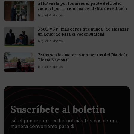
El PP vuela por los aires el pacto del Poder
Judicial por la reforma del delito de sedición
Miguel P. Montes
PSOE y PP, "más cerca que nunca" de alcanzar
un acuerdo para el Poder Judicial
Miguel P. Montes
Estos son los mejores momentos del Día de la
Fiesta Nacional
Miguel P. Montes
Suscríbete al boletín
¡sé el primero en recibir noticias frescas de una
manera conveniente para ti!