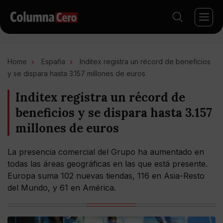
Home
España
Inditex registra un récord de beneficios
y se dispara hasta 3.157 millones de euros
Inditex registra un récord de
beneficios y se dispara hasta 3.157
millones de euros
La presencia comercial del Grupo ha aumentado en
todas las áreas geográficas en las que está presente.
Europa suma 102 nuevas tiendas, 116 en Asia-Resto
del Mundo, y 61 en América.