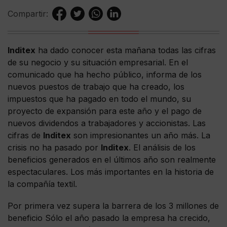
Compartir:
Inditex
ha dado conocer esta mañana todas las cifras
de su negocio y su situación empresarial. En el
comunicado que ha hecho público, informa de los
nuevos puestos de trabajo que ha creado, los
impuestos que ha pagado en todo el mundo, su
proyecto de expansión para este año y el pago de
nuevos dividendos a trabajadores y accionistas. Las
cifras de
Inditex
son impresionantes un año más. La
crisis no ha pasado por
Inditex
. El análisis de los
beneficios generados en el últimos año son realmente
espectaculares. Los más importantes en la historia de
la compañía textil.
Por primera vez supera la barrera de los 3 millones de
beneficio Sólo el año pasado la empresa ha crecido,