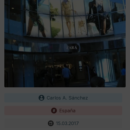
Carlos A. Sánchez
España
15.03.2017