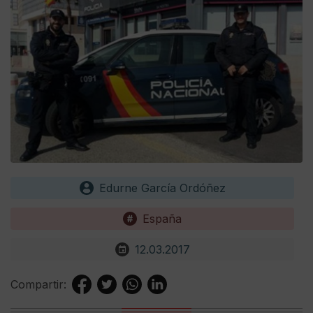
Edurne García Ordóñez
España
12.03.2017
Compartir: