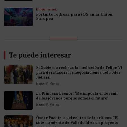
Entretenimiento
Fortnite regresa para iOS en la Unión
Europea
Te puede interesar
El Gobierno rechaza la mediación de Felipe VI
para desatascar las negociaciones del Poder
Judicial
Miguel P. Montes
La Princesa Leonor: "Me importa el devenir
de los jóvenes porque somos el futuro"
Miguel P. Montes
Óscar Puente, en el centro de la críticas: “El
soterramiento de Valladolid es un proyecto