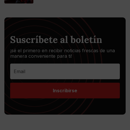
Suscríbete al boletín
¡sé el primero en recibir noticias frescas de una
manera conveniente para ti!
Inscribirse