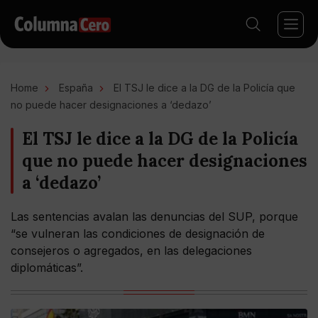
Home
España
El TSJ le dice a la DG de la Policía que
no puede hacer designaciones a ‘dedazo’
El TSJ le dice a la DG de la Policía
que no puede hacer designaciones
a ‘dedazo’
Las sentencias avalan las denuncias del SUP, porque
“se vulneran las condiciones de designación de
consejeros o agregados, en las delegaciones
diplomáticas”.