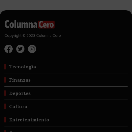
Copyright © 2023 Columna Cero
Tecnología
Finanzas
Deportes
Cultura
Entretenimiento