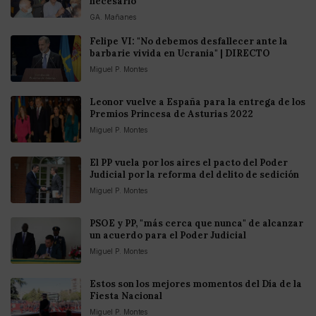
necesario"
GA. Mañanes
Felipe VI: "No debemos desfallecer ante la
barbarie vivida en Ucrania" | DIRECTO
Miguel P. Montes
Leonor vuelve a España para la entrega de los
Premios Princesa de Asturias 2022
Miguel P. Montes
El PP vuela por los aires el pacto del Poder
Judicial por la reforma del delito de sedición
Miguel P. Montes
PSOE y PP, "más cerca que nunca" de alcanzar
un acuerdo para el Poder Judicial
Miguel P. Montes
Estos son los mejores momentos del Día de la
Fiesta Nacional
Miguel P. Montes