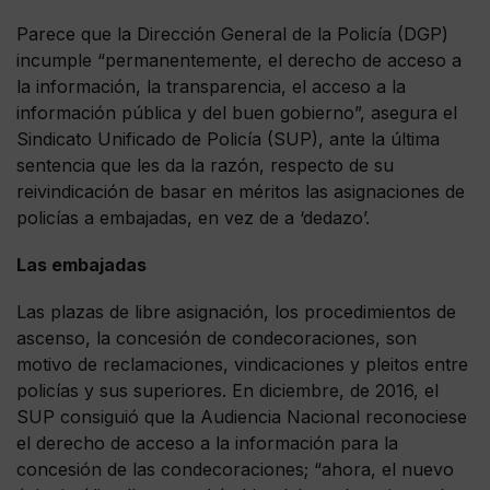
Parece que la Dirección General de la Policía (DGP)
incumple “permanentemente, el derecho de acceso a
la información, la transparencia, el acceso a la
información pública y del buen gobierno”, asegura el
Sindicato Unificado de Policía (SUP), ante la última
sentencia que les da la razón, respecto de su
reivindicación de basar en méritos las asignaciones de
policías a embajadas, en vez de a ‘dedazo’.
Las embajadas
Las plazas de libre asignación, los procedimientos de
ascenso, la concesión de condecoraciones, son
motivo de reclamaciones, vindicaciones y pleitos entre
policías y sus superiores. En diciembre, de 2016, el
SUP consiguió que la Audiencia Nacional reconociese
el derecho de acceso a la información para la
concesión de las condecoraciones; “ahora, el nuevo