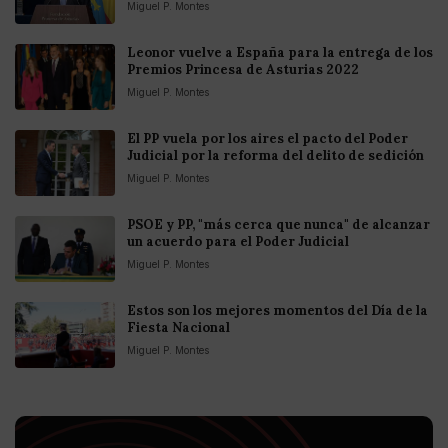
Miguel P. Montes
Leonor vuelve a España para la entrega de los
Premios Princesa de Asturias 2022
Miguel P. Montes
El PP vuela por los aires el pacto del Poder
Judicial por la reforma del delito de sedición
Miguel P. Montes
PSOE y PP, "más cerca que nunca" de alcanzar
un acuerdo para el Poder Judicial
Miguel P. Montes
Estos son los mejores momentos del Día de la
Fiesta Nacional
Miguel P. Montes