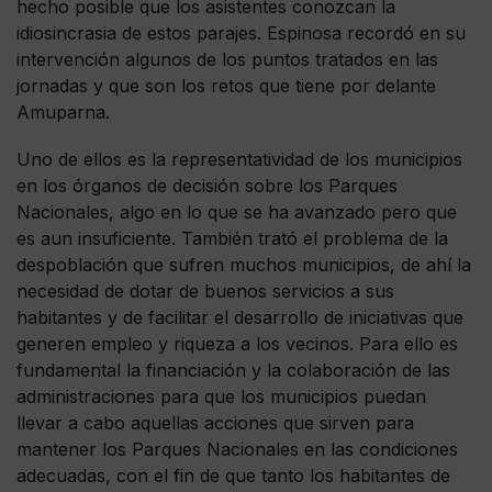
hecho posible que los asistentes conozcan la
idiosincrasia de estos parajes. Espinosa recordó en su
intervención algunos de los puntos tratados en las
jornadas y que son los retos que tiene por delante
Amuparna.
Uno de ellos es la representatividad de los municipios
en los órganos de decisión sobre los Parques
Nacionales, algo en lo que se ha avanzado pero que
es aun insuficiente. También trató el problema de la
despoblación que sufren muchos municipios, de ahí la
necesidad de dotar de buenos servicios a sus
habitantes y de facilitar el desarrollo de iniciativas que
generen empleo y riqueza a los vecinos. Para ello es
fundamental la financiación y la colaboración de las
administraciones para que los municipios puedan
llevar a cabo aquellas acciones que sirven para
mantener los Parques Nacionales en las condiciones
adecuadas, con el fin de que tanto los habitantes de