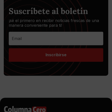
Suscríbete al boletín
¡sé el primero en recibir noticias frescas de una
manera conveniente para ti!
Inscribirse