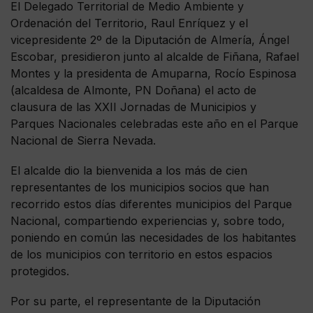
El Delegado Territorial de Medio Ambiente y
Ordenación del Territorio, Raul Enríquez y el
vicepresidente 2º de la Diputación de Almería, Ángel
Escobar, presidieron junto al alcalde de Fiñana, Rafael
Montes y la presidenta de Amuparna, Rocío Espinosa
(alcaldesa de Almonte, PN Doñana) el acto de
clausura de las XXII Jornadas de Municipios y
Parques Nacionales celebradas este año en el Parque
Nacional de Sierra Nevada.
El alcalde dio la bienvenida a los más de cien
representantes de los municipios socios que han
recorrido estos días diferentes municipios del Parque
Nacional, compartiendo experiencias y, sobre todo,
poniendo en común las necesidades de los habitantes
de los municipios con territorio en estos espacios
protegidos.
Por su parte, el representante de la Diputación