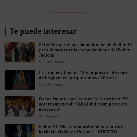
Te puede interesar
El Gobierno rechaza la mediación de Felipe VI
para desatascar las negociaciones del Poder
Judicial
Miguel P. Montes
La Princesa Leonor: "Me importa el devenir
de los jóvenes porque somos el futuro"
Miguel P. Montes
Óscar Puente, en el centro de la críticas: “El
soterramiento de Valladolid es un proyecto
necesario"
GA. Mañanes
Felipe VI: "No debemos desfallecer ante la
barbarie vivida en Ucrania" | DIRECTO