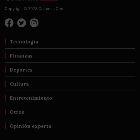
Copyright © 2023 Columna Cero
Tecnología
Finanzas
Deportes
Cultura
Entretenimiento
Otros
Opinión experta