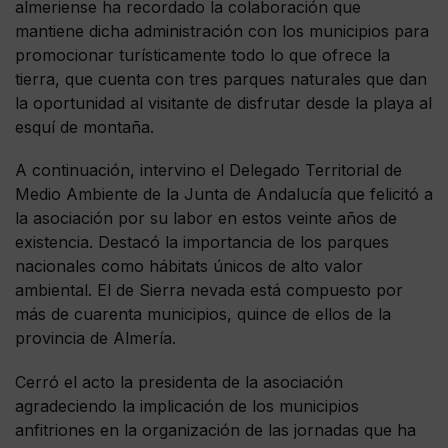
almeriense ha recordado la colaboración que
mantiene dicha administración con los municipios para
promocionar turísticamente todo lo que ofrece la
tierra, que cuenta con tres parques naturales que dan
la oportunidad al visitante de disfrutar desde la playa al
esquí de montaña.
A continuación, intervino el Delegado Territorial de
Medio Ambiente de la Junta de Andalucía que felicitó a
la asociación por su labor en estos veinte años de
existencia. Destacó la importancia de los parques
nacionales como hábitats únicos de alto valor
ambiental. El de Sierra nevada está compuesto por
más de cuarenta municipios, quince de ellos de la
provincia de Almería.
Cerró el acto la presidenta de la asociación
agradeciendo la implicación de los municipios
anfitriones en la organización de las jornadas que ha