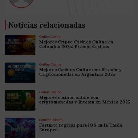
Noticias relacionadas
Online Casino
Mejores Cripto Casinos Online en
Colombia 2025: Bitcoin Casinos
Online Casino
Mejores Casinos Online con Bitcoin y
Criptomonedas en Argentina 2025
Online Casino
Mejores casinos online con
criptomonedas y Bitcoin en México 2025
Entretenimiento
Fortnite regresa para iOS en la Unión
Europea