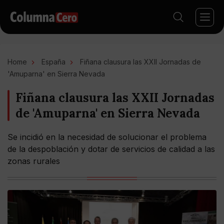
Home
España
Fiñana clausura las XXII Jornadas de
'Amuparna' en Sierra Nevada
Fiñana clausura las XXII Jornadas
de 'Amuparna' en Sierra Nevada
Se incidió en la necesidad de solucionar el problema
de la despoblación y dotar de servicios de calidad a las
zonas rurales