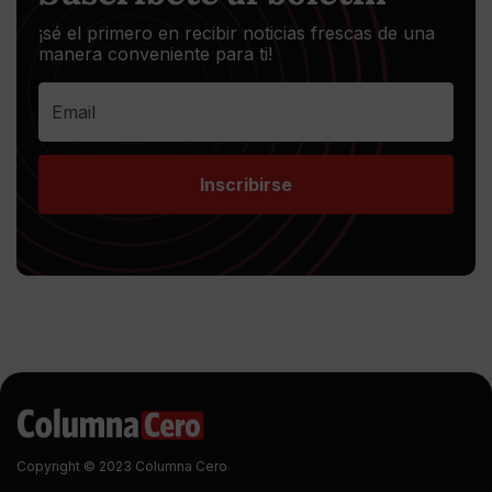
¡sé el primero en recibir noticias frescas de una
manera conveniente para ti!
Inscribirse
Copyright © 2023 Columna Cero