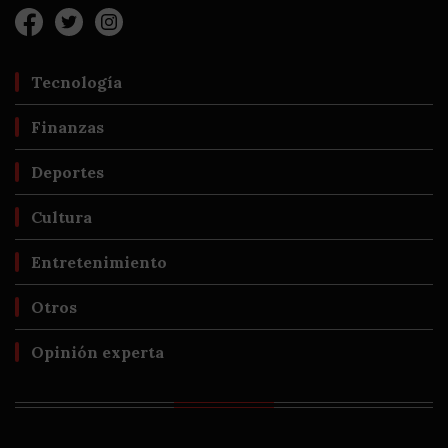
Tecnología
Finanzas
Deportes
Cultura
Entretenimiento
Otros
Opinión experta