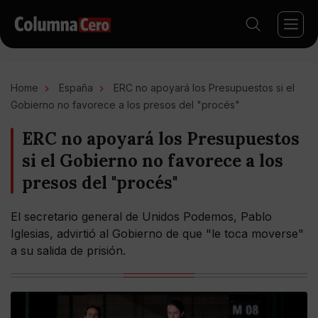
Home
España
ERC no apoyará los Presupuestos si el
Gobierno no favorece a los presos del "procés"
ERC no apoyará los Presupuestos
si el Gobierno no favorece a los
presos del "procés"
El secretario general de Unidos Podemos, Pablo
Iglesias, advirtió al Gobierno de que "le toca moverse"
a su salida de prisión.