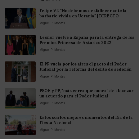
Felipe VI: "No debemos desfallecer ante la
barbarie vivida en Ucrania" | DIRECTO
Miguel P. Montes
Leonor vuelve a España para la entrega de los
Premios Princesa de Asturias 2022
Miguel P. Montes
El PP vuela por los aires el pacto del Poder
Judicial por la reforma del delito de sedición
Miguel P. Montes
PSOE y PP, "más cerca que nunca" de alcanzar
un acuerdo para el Poder Judicial
Miguel P. Montes
Estos son los mejores momentos del Día de la
Fiesta Nacional
Miguel P. Montes