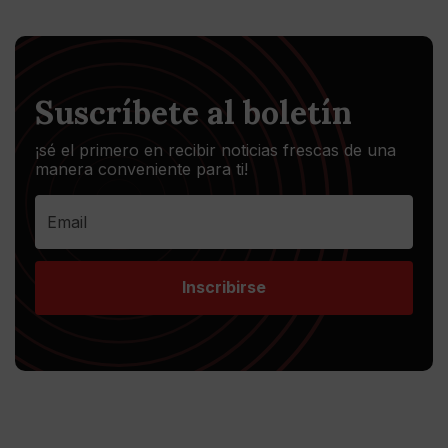
Suscríbete al boletín
¡sé el primero en recibir noticias frescas de una
manera conveniente para ti!
Inscribirse