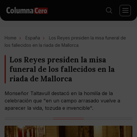
Home
España
Los Reyes presiden la misa funeral de
los fallecidos en la riada de Mallorca
Los Reyes presiden la misa
funeral de los fallecidos en la
riada de Mallorca
Monseñor Taltavull destacó en la homilía de la
celebración que "en un campo arrasado vuelve a
aparecer la vida, tozuda e invencible".