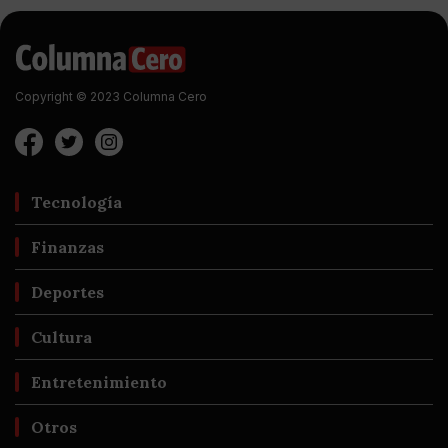
Copyright © 2023 Columna Cero
Tecnología
Finanzas
Deportes
Cultura
Entretenimiento
Otros