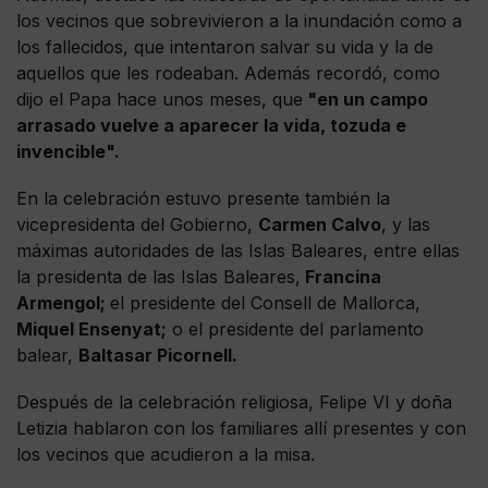
los vecinos que sobrevivieron a la inundación como a
los fallecidos, que intentaron salvar su vida y la de
aquellos que les rodeaban. Además recordó, como
dijo el Papa hace unos meses, que
"en un campo
arrasado vuelve a aparecer la vida, tozuda e
invencible".
En la celebración estuvo presente también la
vicepresidenta del Gobierno,
Carmen Calvo
, y las
máximas autoridades de las Islas Baleares, entre ellas
la presidenta de las Islas Baleares,
Francina
Armengol;
el presidente del Consell de Mallorca,
Miquel Ensenyat;
o el presidente del parlamento
balear,
Baltasar Picornell.
Después de la celebración religiosa, Felipe VI y doña
Letizia hablaron con los familiares allí presentes y con
los vecinos que acudieron a la misa.