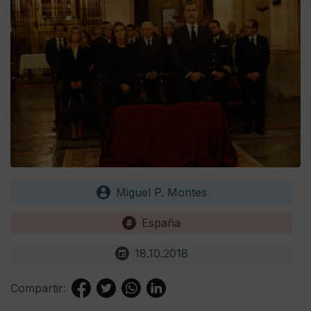
Miguel P. Montes
España
18.10.2018
Compartir: