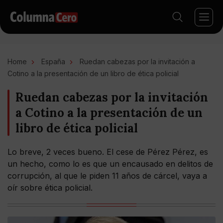
Home
España
Ruedan cabezas por la invitación a
Cotino a la presentación de un libro de ética policial
Ruedan cabezas por la invitación
a Cotino a la presentación de un
libro de ética policial
Lo breve, 2 veces bueno. El cese de Pérez Pérez, es
un hecho, como lo es que un encausado en delitos de
corrupción, al que le piden 11 años de cárcel, vaya a
oír sobre ética policial.