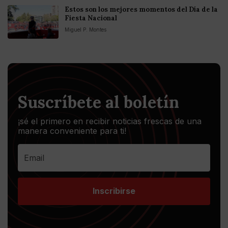
Estos son los mejores momentos del Día de la
Fiesta Nacional
Miguel P. Montes
Suscríbete al boletín
¡sé el primero en recibir noticias frescas de una
manera conveniente para ti!
Inscribirse