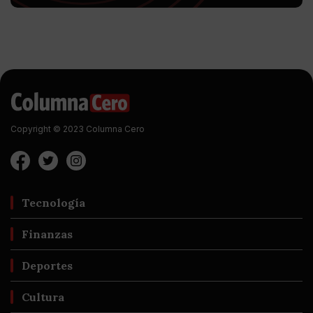
Copyright © 2023 Columna Cero
Tecnología
Finanzas
Deportes
Cultura