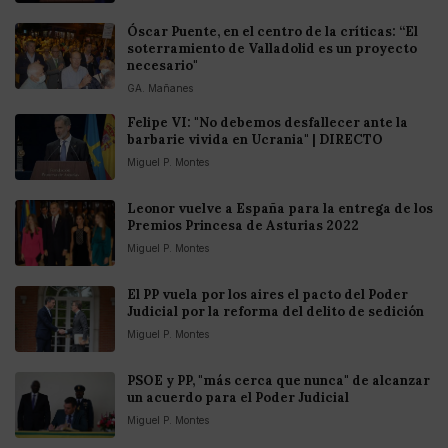
Óscar Puente, en el centro de la críticas: “El
soterramiento de Valladolid es un proyecto
necesario"
GA. Mañanes
Felipe VI: "No debemos desfallecer ante la
barbarie vivida en Ucrania" | DIRECTO
Miguel P. Montes
Leonor vuelve a España para la entrega de los
Premios Princesa de Asturias 2022
Miguel P. Montes
El PP vuela por los aires el pacto del Poder
Judicial por la reforma del delito de sedición
Miguel P. Montes
PSOE y PP, "más cerca que nunca" de alcanzar
un acuerdo para el Poder Judicial
Miguel P. Montes