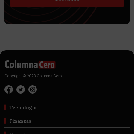
Copyright © 2023 Columna Cero
Tecnología
Finanzas