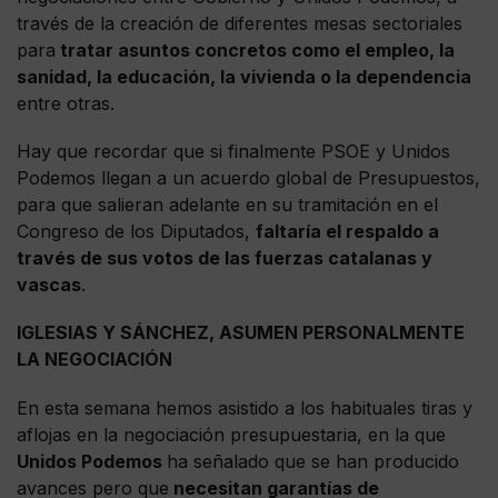
través de la creación de diferentes mesas sectoriales
para
tratar asuntos concretos como el empleo, la
sanidad, la educación, la vivienda o la dependencia
entre otras.
Hay que recordar que si finalmente PSOE y Unidos
Podemos llegan a un acuerdo global de Presupuestos,
para que salieran adelante en su tramitación en el
Congreso de los Diputados,
faltaría el respaldo a
través de sus votos de las fuerzas catalanas y
vascas
.
IGLESIAS Y SÁNCHEZ, ASUMEN PERSONALMENTE
LA NEGOCIACIÓN
En esta semana hemos asistido a los habituales tiras y
aflojas en la negociación presupuestaria, en la que
Unidos Podemos
ha señalado que se han producido
avances pero que
necesitan garantías de