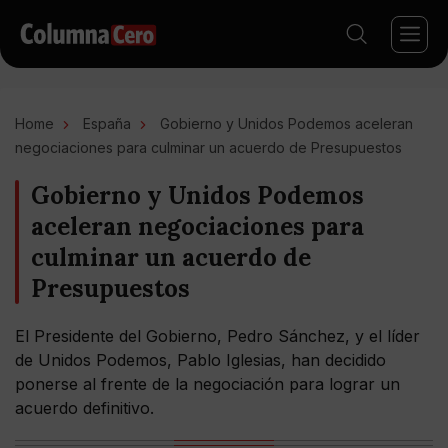
Home
España
Gobierno y Unidos Podemos aceleran
negociaciones para culminar un acuerdo de Presupuestos
Gobierno y Unidos Podemos
aceleran negociaciones para
culminar un acuerdo de
Presupuestos
El Presidente del Gobierno, Pedro Sánchez, y el líder
de Unidos Podemos, Pablo Iglesias, han decidido
ponerse al frente de la negociación para lograr un
acuerdo definitivo.