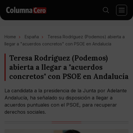
Home
España
Teresa Rodríguez (Podemos) abierta a
llegar a "acuerdos concretos" con PSOE en Andalucía
Teresa Rodríguez (Podemos)
abierta a llegar a "acuerdos
concretos" con PSOE en Andalucía
La candidata a la presidencia de la Junta por Adelante
Andalucía, ha señalado su disposición a llegar a
acuerdos puntuales con el PSOE, para recuperar
derechos sociales.