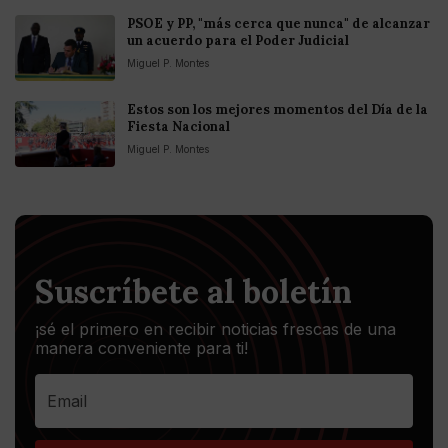
PSOE y PP, "más cerca que nunca" de alcanzar
un acuerdo para el Poder Judicial
Miguel P. Montes
Estos son los mejores momentos del Día de la
Fiesta Nacional
Miguel P. Montes
Suscríbete al boletín
¡sé el primero en recibir noticias frescas de una
manera conveniente para ti!