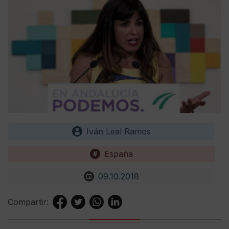
Iván Leal Ramos
España
09.10.2018
Compartir: