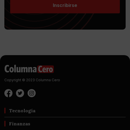
Inscribirse
Copyright © 2023 Columna Cero
Tecnología
Finanzas