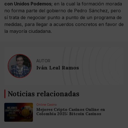
con Unidos Podemos
; en la cual la formación morada
no forma parte del gobierno de Pedro Sánchez, pero
sí trata de negociar punto a punto de un programa de
medidas, para llegar a acuerdos concretos en favor de
la mayoría ciudadana.
AUTOR
Iván Leal Ramos
Noticias relacionadas
Online Casino
Mejores Cripto Casinos Online en
Colombia 2025: Bitcoin Casinos