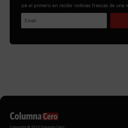
¡sé el primero en recibir noticias frescas de una
Copyright © 2023 Columna Cero