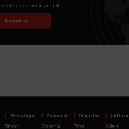
 manera conveniente para ti!
Inscribirse
Tecnología
Finanzas
Deportes
Cultura
Fintech
Economía
Fútbol
Cultura