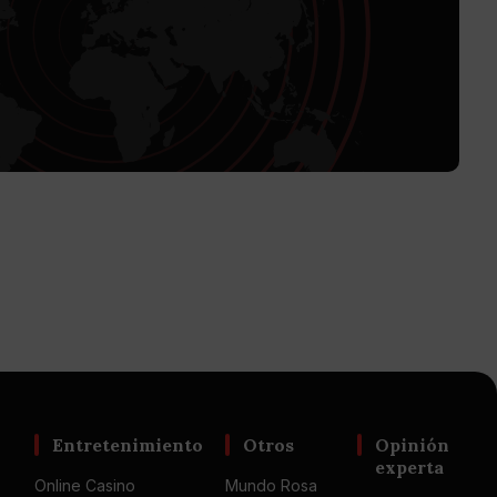
Entretenimiento
Otros
Opinión
experta
Online Casino
Mundo Rosa