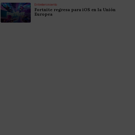
Entretenimiento
Fortnite regresa para iOS en la Unión
Europea