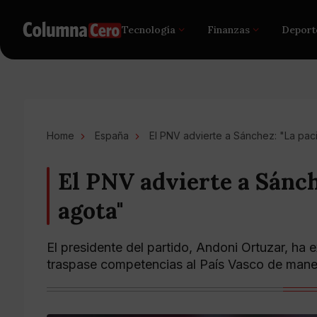
Tecnología
Finanzas
Deport
Home
España
El PNV advierte a Sánchez: "La pac
El PNV advierte a Sánch
agota"
El presidente del partido, Andoni Ortuzar, ha 
traspase competencias al País Vasco de maner