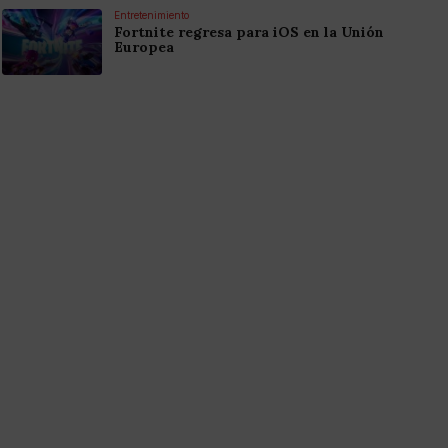
Entretenimiento
Fortnite regresa para iOS en la Unión
Europea