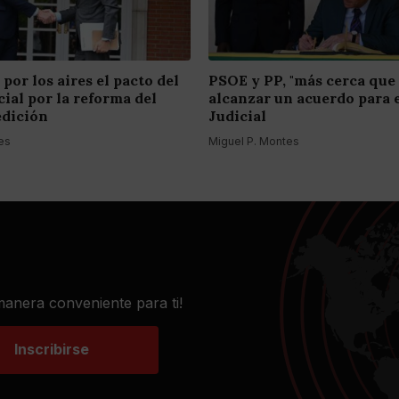
 por los aires el pacto del
PSOE y PP, "más cerca que
ial por la reforma del
alcanzar un acuerdo para 
edición
Judicial
es
Miguel P. Montes
 manera conveniente para ti!
Inscribirse