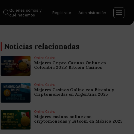
Quiénes somos y
Regístrate
Administración
qué hacemos
Noticias relacionadas
Online Casino
Mejores Cripto Casinos Online en
Colombia 2025: Bitcoin Casinos
Online Casino
Mejores Casinos Online con Bitcoin y
Criptomonedas en Argentina 2025
Online Casino
Mejores casinos online con
criptomonedas y Bitcoin en México 2025