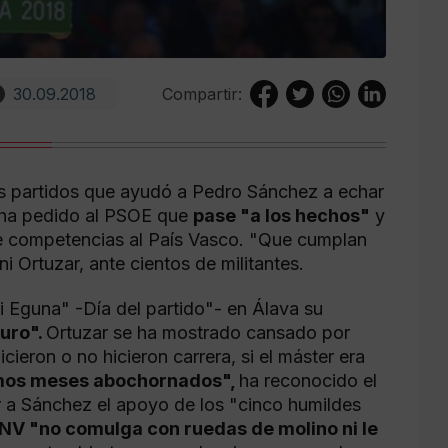
30.09.2018
Compartir:
s partidos que ayudó a Pedro Sánchez a echar
 ha pedido al PSOE que
pase "a los hechos"
y
le competencias al País Vasco. "Que cumplan
ni Ortuzar, ante cientos de militantes.
di Eguna" -Día del partido"- en Álava su
turo".
Ortuzar se ha mostrado cansado por
icieron o no hicieron carrera, si el máster era
mos meses abochornados",
ha reconocido el
ar a Sánchez el apoyo de los "cinco humildes
PNV "no comulga con ruedas de molino ni le