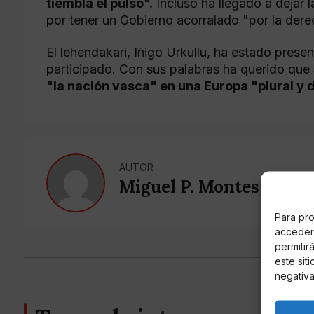
tiembla el pulso".
Incluso ha llegado a dejar 
por tener un Gobierno acorralado "por la der
El lehendakari, Iñigo Urkullu, ha estado presen
participado. Con sus palabras ha querido qu
"la nación vasca" en una Europa "plural y 
AUTOR
Miguel P. Montes
Para pro
acceder 
permitir
este sit
negativa