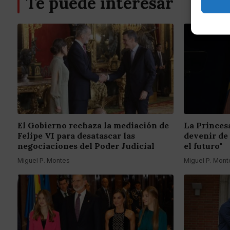
Te puede interesar
El Gobierno rechaza la mediación de
La Princes
Felipe VI para desatascar las
devenir de
negociaciones del Poder Judicial
el futuro"
Miguel P. Montes
Miguel P. Mont