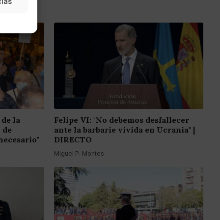
cias
 de la
Felipe VI: "No debemos desfallecer
o de
ante la barbarie vivida en Ucrania" |
necesario"
DIRECTO
Miguel P. Montes