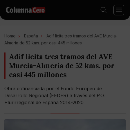
Home
España
Adif licita tres tramos del AVE Murcia-
Almería de 52 kms. por casi 445 millones
Adif licita tres tramos del AVE
Murcia-Almería de 52 kms. por
casi 445 millones
Obra cofinanciada por el Fondo Europeo de
Desarrollo Regional (FEDER) a través del P.O.
Plurirregional de España 2014-2020