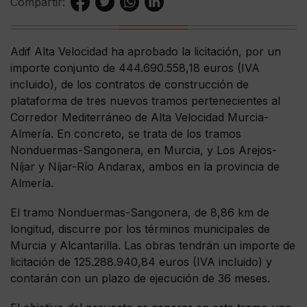
Compartir:
Adif Alta Velocidad ha aprobado la licitación, por un
importe conjunto de 444.690.558,18 euros (IVA
incluido), de los contratos de construcción de
plataforma de tres nuevos tramos pertenecientes al
Corredor Mediterráneo de Alta Velocidad Murcia-
Almería. En concreto, se trata de los tramos
Nonduermas-Sangonera, en Murcia, y Los Arejos-
Níjar y Níjar-Río Andarax, ambos en la provincia de
Almería.
El tramo Nonduermas-Sangonera, de 8,86 km de
longitud, discurre por los términos municipales de
Murcia y Alcantarilla. Las obras tendrán un importe de
licitación de 125.288.940,84 euros (IVA incluido) y
contarán con un plazo de ejecución de 36 meses.