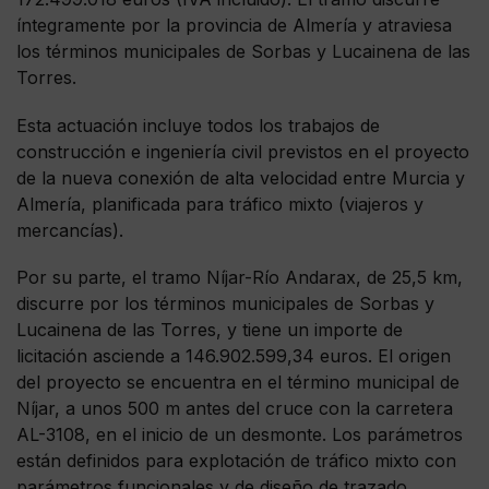
íntegramente por la provincia de Almería y atraviesa
los términos municipales de Sorbas y Lucainena de las
Torres.
Esta actuación incluye todos los trabajos de
construcción e ingeniería civil previstos en el proyecto
de la nueva conexión de alta velocidad entre Murcia y
Almería, planificada para tráfico mixto (viajeros y
mercancías).
Por su parte, el tramo Níjar-Río Andarax, de 25,5 km,
discurre por los términos municipales de Sorbas y
Lucainena de las Torres, y tiene un importe de
licitación asciende a 146.902.599,34 euros. El origen
del proyecto se encuentra en el término municipal de
Níjar, a unos 500 m antes del cruce con la carretera
AL-3108, en el inicio de un desmonte. Los parámetros
están definidos para explotación de tráfico mixto con
parámetros funcionales y de diseño de trazado