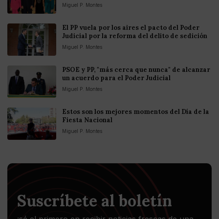
Miguel P. Montes
El PP vuela por los aires el pacto del Poder
Judicial por la reforma del delito de sedición
Miguel P. Montes
PSOE y PP, "más cerca que nunca" de alcanzar
un acuerdo para el Poder Judicial
Miguel P. Montes
Estos son los mejores momentos del Día de la
Fiesta Nacional
Miguel P. Montes
Suscríbete al boletín