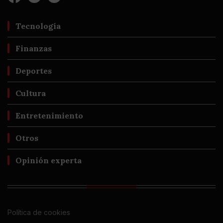
Tecnología
Finanzas
Deportes
Cultura
Entretenimiento
Otros
Opinión experta
Política de cookies