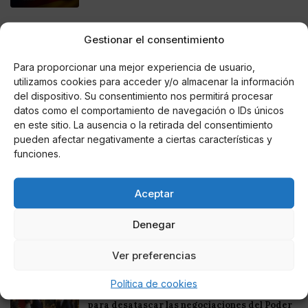
Online Casino
Gestionar el consentimiento
Mejores Casinos Online con Bitcoin y
Criptomonedas en Argentina 2025
Para proporcionar una mejor experiencia de usuario,
utilizamos cookies para acceder y/o almacenar la información
Online Casino
del dispositivo. Su consentimiento nos permitirá procesar
Mejores casinos online con
datos como el comportamiento de navegación o IDs únicos
criptomonedas y Bitcoin en México 2025
en este sitio. La ausencia o la retirada del consentimiento
pueden afectar negativamente a ciertas características y
funciones.
Entretenimiento
Fortnite regresa para iOS en la Unión
Europea
Aceptar
Denegar
Ver preferencias
Te puede interesar
Política de cookies
El Gobierno rechaza la mediación de Felipe VI
para desatascar las negociaciones del Poder