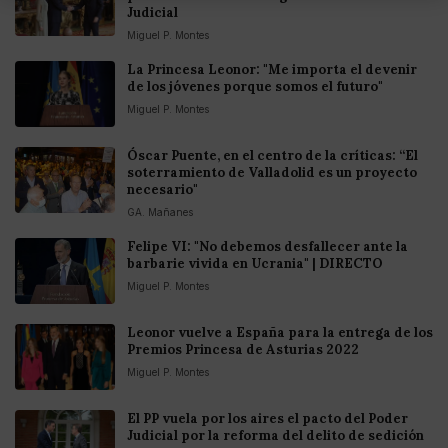
Judicial
Miguel P. Montes
La Princesa Leonor: "Me importa el devenir
de los jóvenes porque somos el futuro"
Miguel P. Montes
Óscar Puente, en el centro de la críticas: “El
soterramiento de Valladolid es un proyecto
necesario"
GA. Mañanes
Felipe VI: "No debemos desfallecer ante la
barbarie vivida en Ucrania" | DIRECTO
Miguel P. Montes
Leonor vuelve a España para la entrega de los
Premios Princesa de Asturias 2022
Miguel P. Montes
El PP vuela por los aires el pacto del Poder
Judicial por la reforma del delito de sedición