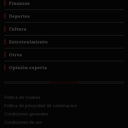
Finanzas
Deportes
Cultura
Entretenimiento
Otros
Opinión experta
Política de cookies
Política de privacidad de columnacero
Condiciones generales
Condiciones de uso