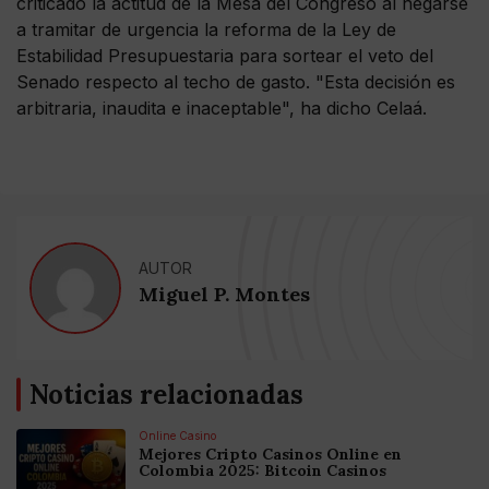
criticado la actitud de la Mesa del Congreso al negarse
a tramitar de urgencia la reforma de la Ley de
Estabilidad Presupuestaria para sortear el veto del
Senado respecto al techo de gasto. "Esta decisión es
arbitraria, inaudita e inaceptable", ha dicho Celaá.
AUTOR
Miguel P. Montes
Noticias relacionadas
Online Casino
Mejores Cripto Casinos Online en
Colombia 2025: Bitcoin Casinos