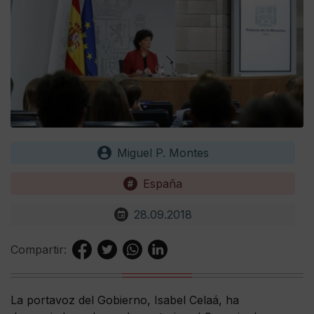
Miguel P. Montes
España
28.09.2018
Compartir:
La portavoz del Gobierno, Isabel Celaá, ha