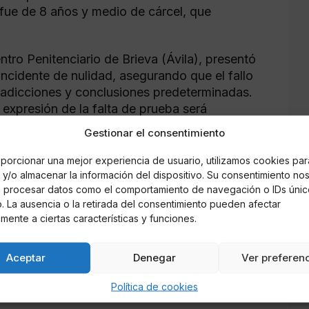
 fue de 8 años y medio de cárcel, que
ntro Penitenciario de Brieva (Ávila), presentó
 incidente de nulidad, asegurando que el fallo
radicciones y conclusiones predeterminadas.
expresión de la falta de prueba será
o, al mismo tiempo que denuncia la vulneración
Gestionar el consentimiento
dicial efectiva y la presunción de inocencia.
porcionar una mejor experiencia de usuario, utilizamos cookies par
n el incidente que la supuesta influencia que
y/o almacenar la información del dispositivo. Su consentimiento no
 del Instituto Nóos no queda "explicitada,
á procesar datos como el comportamiento de navegación o IDs únic
io. La ausencia o la retirada del consentimiento pueden afectar
e no comprenden qué actos concretos se le
mente a ciertas características y funciones.
lversación.
io a la presentación de un recurso de amparo
Aceptar
Denegar
Ver preferen
es de presentarlo se tienen que agotar
Política de cookies