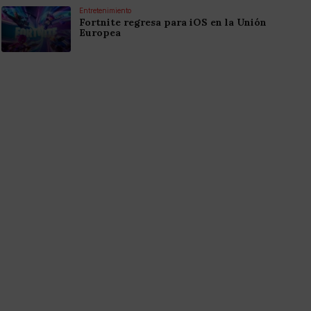
Entretenimiento
Fortnite regresa para iOS en la Unión
Europea