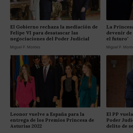
El Gobierno rechaza la mediación de
La Princes
Felipe VI para desatascar las
devenir de
negociaciones del Poder Judicial
el futuro"
Miguel P. Montes
Miguel P. Mont
Leonor vuelve a España para la
El PP vuela
entrega de los Premios Princesa de
Poder Judic
Asturias 2022
delito de s