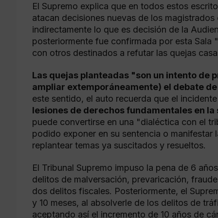
El Supremo explica que en todos estos escrito
atacan decisiones nuevas de los magistrados de
indirectamente lo que es decisión de la Audie
posteriormente fue confirmada por esta Sala
con otros destinados a refutar las quejas casa
Las quejas planteadas "son un intento de p
ampliar extemporáneamente) el debate de 
este sentido, el auto recuerda que el incident
lesiones de derechos fundamentales en la 
puede convertirse en una "dialéctica con el tr
podido exponer en su sentencia o manifestar la
replantear temas ya suscitados y resueltos.
El Tribunal Supremo impuso la pena de 6 años
delitos de malversación, prevaricación, fraude 
dos delitos fiscales. Posteriormente, el Supre
y 10 meses, al absolverle de los delitos de trá
aceptando así el incremento de 10 años de cárc