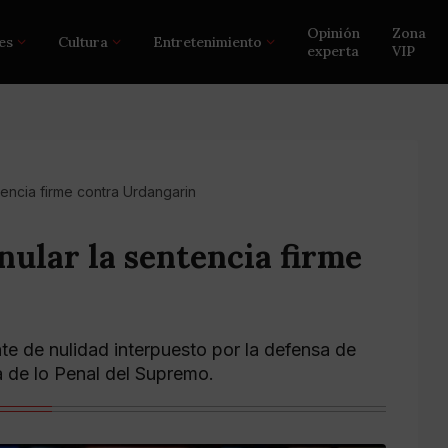
Opinión
Zona
es
Cultura
Entretenimiento
experta
VIP
encia firme contra Urdangarin
ular la sentencia firme
te de nulidad interpuesto por la defensa de
a de lo Penal del Supremo.