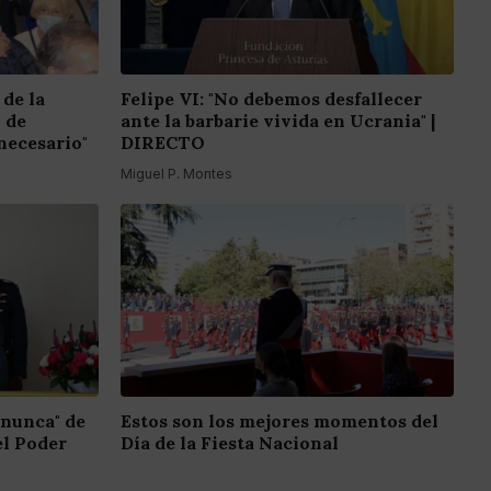
 de la
Felipe VI: "No debemos desfallecer
o de
ante la barbarie vivida en Ucrania" |
necesario"
DIRECTO
Miguel P. Montes
 nunca" de
Estos son los mejores momentos del
el Poder
Día de la Fiesta Nacional