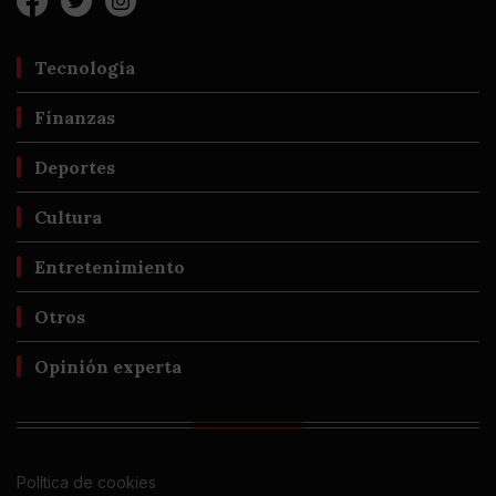
Tecnología
Finanzas
Deportes
Cultura
Entretenimiento
Otros
Opinión experta
Política de cookies