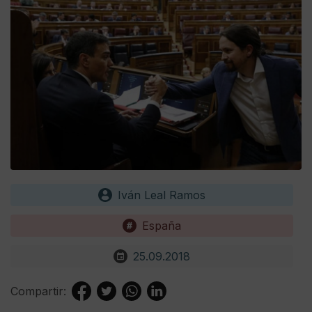
Iván Leal Ramos
España
25.09.2018
Compartir: