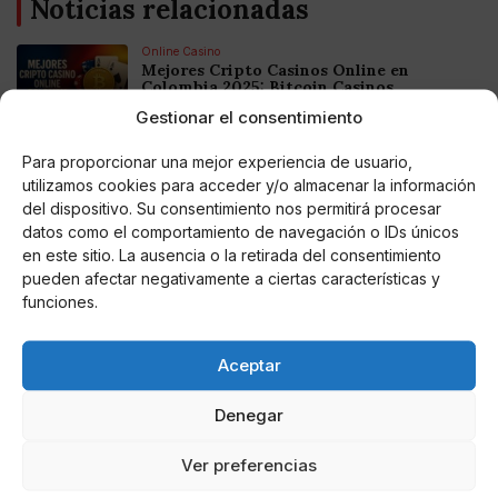
Noticias relacionadas
Online Casino
Mejores Cripto Casinos Online en
Colombia 2025: Bitcoin Casinos
Gestionar el consentimiento
Online Casino
Para proporcionar una mejor experiencia de usuario,
Mejores Casinos Online con Bitcoin y
utilizamos cookies para acceder y/o almacenar la información
Criptomonedas en Argentina 2025
del dispositivo. Su consentimiento nos permitirá procesar
datos como el comportamiento de navegación o IDs únicos
en este sitio. La ausencia o la retirada del consentimiento
Online Casino
Mejores casinos online con
pueden afectar negativamente a ciertas características y
criptomonedas y Bitcoin en México 2025
funciones.
Entretenimiento
Aceptar
Fortnite regresa para iOS en la Unión
Europea
Denegar
Ver preferencias