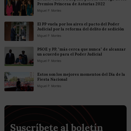
Premios Princesa de Asturias 2022
Miguel P. Montes
El PP vuela por los aires el pacto del Poder
Judicial por la reforma del delito de sedición
Miguel P. Montes
PSOE y PP, "más cerca que nunca" de alcanzar
un acuerdo para el Poder Judicial
Miguel P. Montes
Estos son los mejores momentos del Día de la
Fiesta Nacional
Miguel P. Montes
Suscríbete al boletín