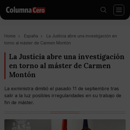
Home
España
La Justicia abre una investigación en
torno al máster de Carmen Montón
La Justicia abre una investigación
en torno al máster de Carmen
Montón
La exministra dimitió el pasado 11 de septiembre tras
salir a la luz posibles irregularidades en su trabajo de
fin de máster.