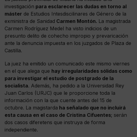
investigación
para esclarecer las dudas en torno al
máster
de Estudios Intesdiscilinares de Género de la
exministra de Sanidad
Carmen Montón.
La magistrada
Carmen Rodríguez Medel ha visto indicios de un
presunto delito de cohecho impropio y prevaricación
ante la denuncia impuesta en los juzgados de Plaza de
Castilla.
La juez ha emitido un comunicado este mismo viernes
en el que alega que
hay irregularidades sólidas como
para investigar el estudio de postgrado de la
socialista
. Además, ha pedido a la Universidad Rey
Juan Carlos (URJC) que le proporcione toda la
información con la que cuente antes del 15 de
octubre. La magistarda
ha señalado que no incluirá
esta causa en el caso de Cristina Cifuentes
; serán
dos casos diferetens que instruya de forma
independiente.