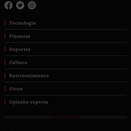
Tecnología
Finanzas
Deportes
Cultura
Entretenimiento
Otros
Opinión experta