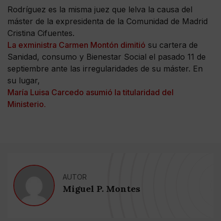
Rodríguez es la misma juez que lelva la causa del
máster de la expresidenta de la Comunidad de Madrid
Cristina Cifuentes.
La exministra Carmen Montón dimitió
su cartera de
Sanidad, consumo y Bienestar Social el pasado 11 de
septiembre ante las irregularidades de su máster. En
su lugar,
María Luisa Carcedo asumió la titularidad del
Ministerio.
AUTOR
Miguel P. Montes