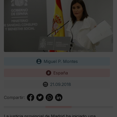
Miguel P. Montes
España
21.09.2018
Compartir:
La justicia provincial de Madrid ha iniciado una