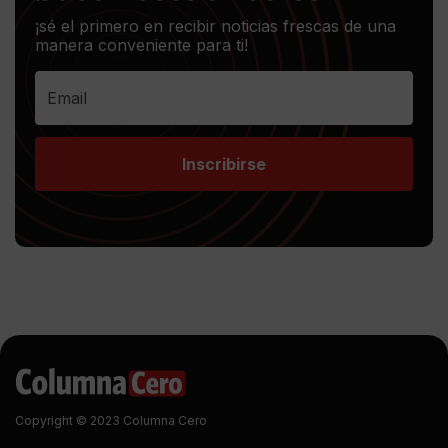
¡sé el primero en recibir noticias frescas de una
manera conveniente para ti!
Inscribirse
Copyright © 2023 Columna Cero