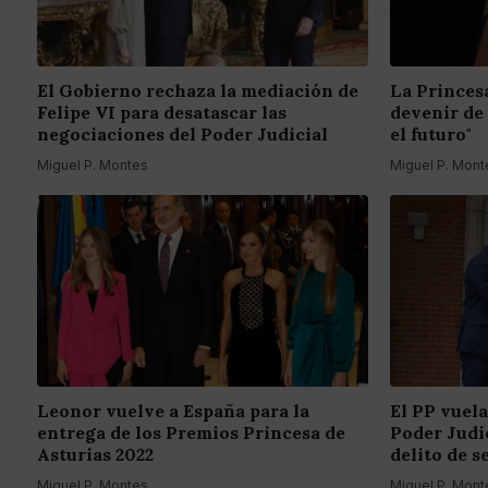
El Gobierno rechaza la mediación de
La Princes
Felipe VI para desatascar las
devenir de
negociaciones del Poder Judicial
el futuro"
Miguel P. Montes
Miguel P. Mont
Leonor vuelve a España para la
El PP vuela
entrega de los Premios Princesa de
Poder Judic
Asturias 2022
delito de s
Miguel P. Montes
Miguel P. Mont