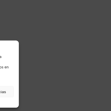
a
s
os en
cias