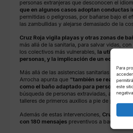
personas extranjeras que desconocen el idioma
que en algunos casos adoptan conductas 
permitidas o peligrosas, por bañarse bajo el 
las zambullidas y alejarse demasiado de la cos
Cruz Roja vigila playas y otras zonas de b
más allá de la sanitaria, para salvar vidas, con
los colectivos más vulnerables,
la utilización
personas, y la implicación de un equipo h
Para pro
Más allá de las asistencias sanitarias (61) o 
acceder 
Arrocha apunta que
“también se realiza una 
permitir
como el baño adaptado para personas con 
este sit
negativa
búsqueda de personas extraviadas, actividade
talleres de primeros auxilios a pie de playa, ent
Además de estas intervenciones,
Cruz Roja s
con 180 mensajes
preventivos a bañistas y 