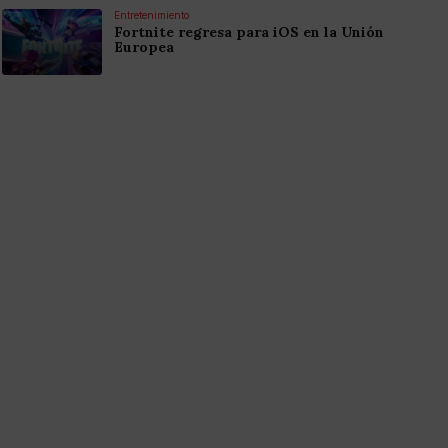
Entretenimiento
Fortnite regresa para iOS en la Unión
Europea