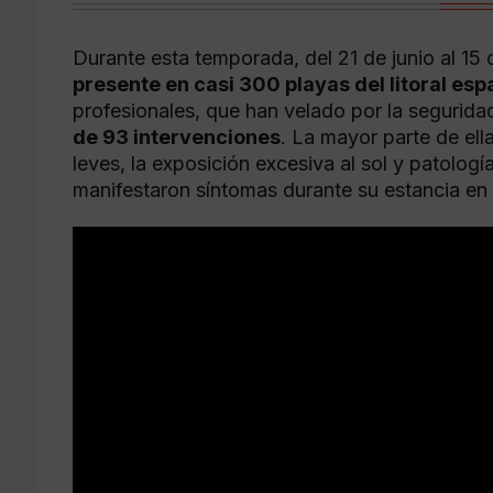
Durante esta temporada, del 21 de junio al 15
presente en casi 300 playas del litoral esp
profesionales, que han velado por la seguridad
de 93 intervenciones
. La mayor parte de el
leves, la exposición excesiva al sol y patologí
manifestaron síntomas durante su estancia en l