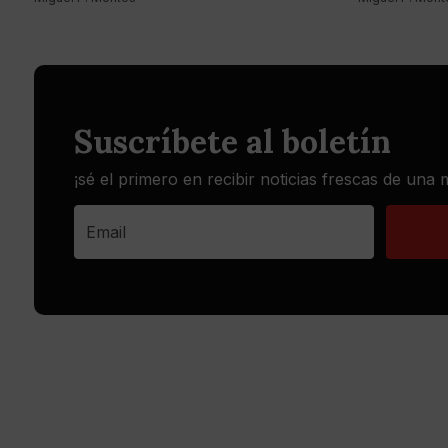
Suscríbete al boletín
¡sé el primero en recibir noticias frescas de una