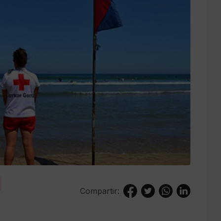
Compartir: