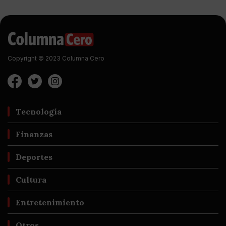
Copyright © 2023 Columna Cero
Tecnología
Finanzas
Deportes
Cultura
Entretenimiento
Otros