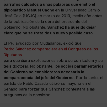
parrafos calcados a unas palabras que emitió el
diplomático Manuel Cacho
en la Universidad Camilo
José Cela (UCJC) en marzo de 2013, medio año antes
de la publicación de la obra del presidente del
Gobierno. No obstante,
Sánchez ha querido dejar
claro que no se trata de un nuevo posible caso.
El PP, ayudado por Ciudadanos, exigió que
Pedro Sánchez compareciera en el Congreso de los
Diputados
para que diera explicaciones sobre su currículum y su
tesis doctoral. No obstante,
los socios parlamentarios
del Gobierno no consideraron necesaria la
comparecencia del jefe del Gobierno.
Por lo tanto, el
partido de Pablo Casado utilizó su mayoría en el
Senado para forzar que Sánchez contestara a las
preguntas de la oposición.