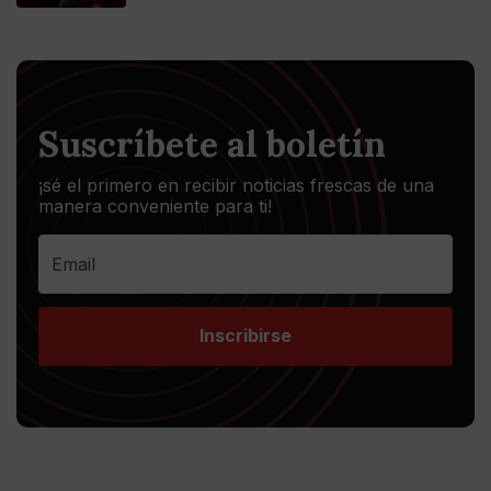
Suscríbete al boletín
¡sé el primero en recibir noticias frescas de una
manera conveniente para ti!
Inscribirse