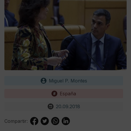
Miguel P. Montes
España
20.09.2018
Compartir: