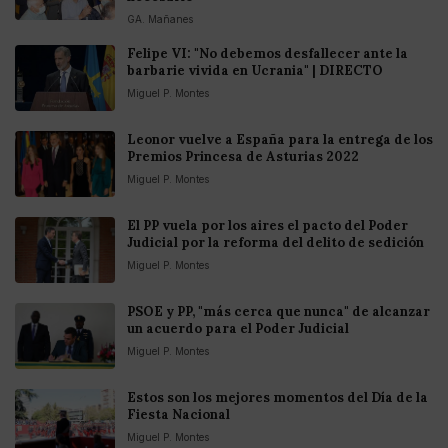
GA. Mañanes
Felipe VI: "No debemos desfallecer ante la
barbarie vivida en Ucrania" | DIRECTO
Miguel P. Montes
Leonor vuelve a España para la entrega de los
Premios Princesa de Asturias 2022
Miguel P. Montes
El PP vuela por los aires el pacto del Poder
Judicial por la reforma del delito de sedición
Miguel P. Montes
PSOE y PP, "más cerca que nunca" de alcanzar
un acuerdo para el Poder Judicial
Miguel P. Montes
Estos son los mejores momentos del Día de la
Fiesta Nacional
Miguel P. Montes