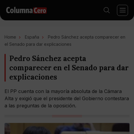
Home
España
Pedro Sánchez acepta comparecer en
el Senado para dar explicaciones
Pedro Sánchez acepta
comparecer en el Senado para dar
explicaciones
El PP cuenta con la mayoría absoluta de la Cámara
Alta y exigió que el presidente del Gobierno contestara
a las preguntas de la oposición.