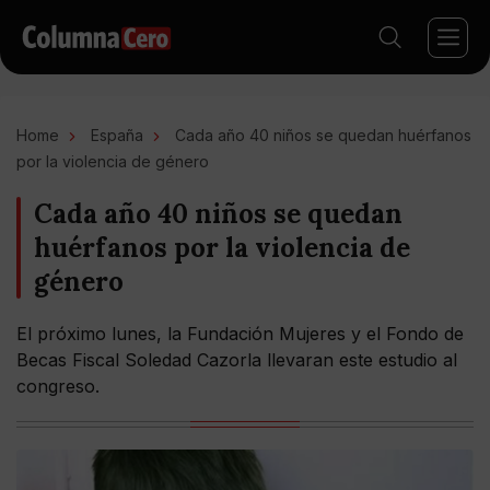
Home
España
Cada año 40 niños se quedan huérfanos
por la violencia de género
Cada año 40 niños se quedan
huérfanos por la violencia de
género
El próximo lunes, la Fundación Mujeres y el Fondo de
Becas Fiscal Soledad Cazorla llevaran este estudio al
congreso.