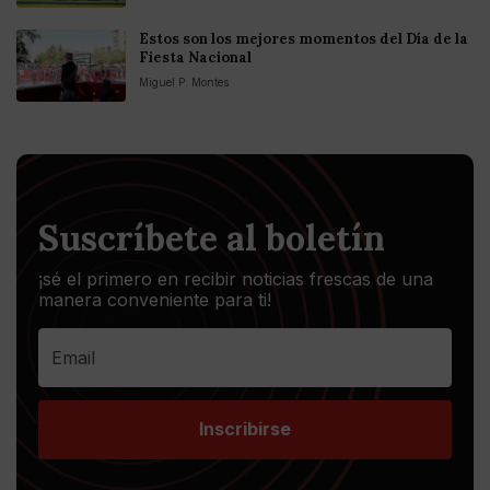
Estos son los mejores momentos del Día de la
Fiesta Nacional
Miguel P. Montes
Suscríbete al boletín
¡sé el primero en recibir noticias frescas de una
manera conveniente para ti!
Inscribirse