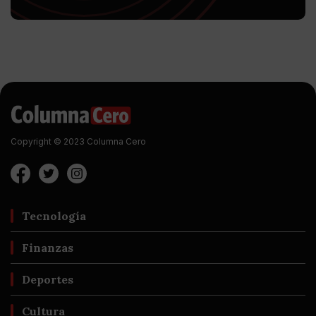
Copyright © 2023 Columna Cero
Tecnología
Finanzas
Deportes
Cultura