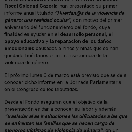
Fiscal Soledad Cazorla
han presentado su primer
informe anual titulado
“Huerfan@s de la violencia de
género: una realidad oculta”
, con motivo del primer
aniversario del funcionamiento del fondo, cuya
finalidad es ayudar en el
desarrollo personal
, el
apoyo educativo
y
la reparación de los daños
emocionales
causados a niños y niñas que se han
quedado huérfanos como consecuencia de la
violencia de género.
El próximo lunes 6 de marzo está previsto que se dé a
conocer dicho informe en la Jornada Parlamentaria
en el Congreso de los Diputados.
Desde el Fondo aseguran que el objetivo de la
presentación es dar a conocer su labor y además
“trasladar al as instituciones las dificultades a las que
se enfrentan las familias que se hacen cargo de
menores víctimas de violencia de género”
, en un