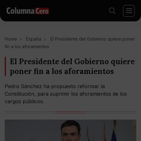
Home
España
El Presidente del Gobierno quiere poner
fin a los aforamientos
El Presidente del Gobierno quiere
poner fin a los aforamientos
Pedro Sánchez ha propuesto reformar la
Constitución, para suprimir los aforamientos de los
cargos públicos.