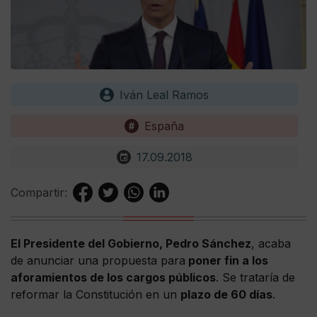
Iván Leal Ramos
España
17.09.2018
Compartir:
El Presidente del Gobierno, Pedro Sánchez
, acaba
de anunciar una propuesta para
poner fin a los
aforamientos de los cargos públicos
. Se trataría de
reformar la Constitución en un
plazo de 60 días
.