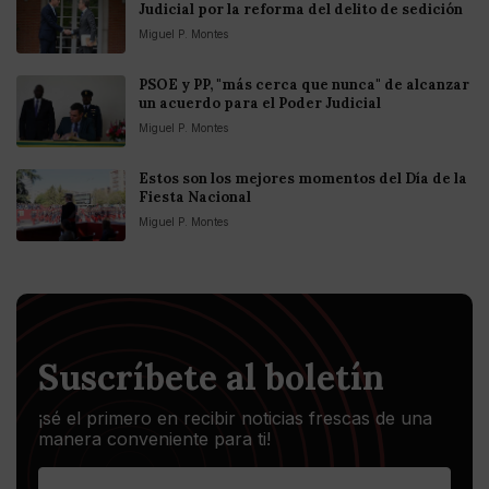
Judicial por la reforma del delito de sedición
Miguel P. Montes
PSOE y PP, "más cerca que nunca" de alcanzar
un acuerdo para el Poder Judicial
Miguel P. Montes
Estos son los mejores momentos del Día de la
Fiesta Nacional
Miguel P. Montes
Suscríbete al boletín
¡sé el primero en recibir noticias frescas de una
manera conveniente para ti!