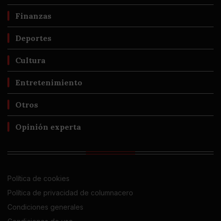
Finanzas
Deportes
Cultura
Entretenimiento
Otros
Opinión experta
Política de cookies
Política de privacidad de columnacero
Condiciones generales