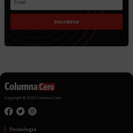
Inscribirse
Copyright © 2023 Columna Cero
Tecnología