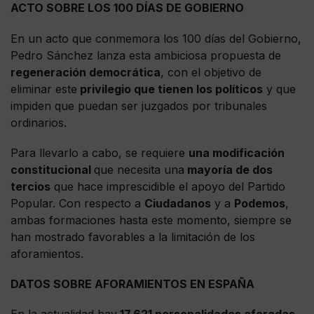
ACTO SOBRE LOS 100 DÍAS DE GOBIERNO
En un acto que conmemora los 100 días del Gobierno,
Pedro Sánchez lanza esta ambiciosa propuesta de
regeneración democrática
, con el objetivo de
eliminar este
privilegio que tienen los políticos
y que
impiden que puedan ser juzgados por tribunales
ordinarios.
Para llevarlo a cabo, se requiere
una modificación
constitucional
que necesita una
mayoría de dos
tercios
que hace imprescidible el apoyo del Partido
Popular. Con respecto a
Ciudadanos
y a
Podemos
,
ambas formaciones hasta este momento, siempre se
han mostrado favorables a la limitación de los
aforamientos.
DATOS SOBRE AFORAMIENTOS EN ESPAÑA