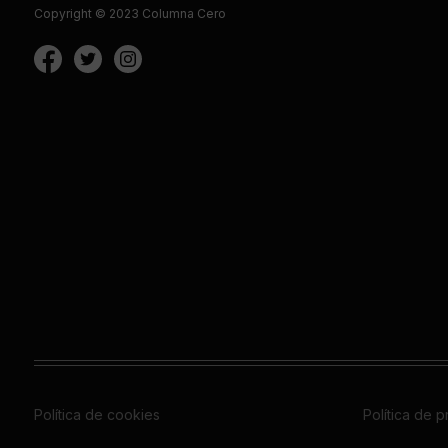
Copyright © 2023 Columna Cero
Política de cookies
Política de 