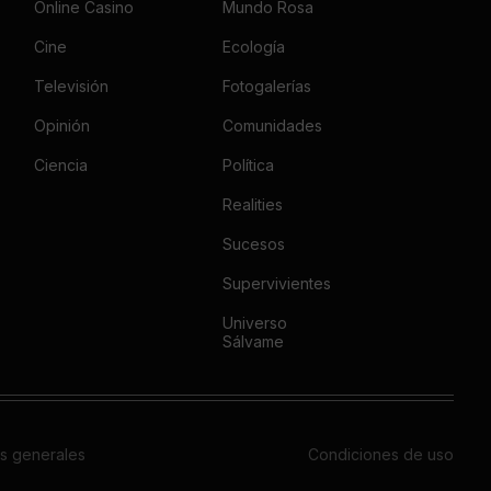
Online Casino
Mundo Rosa
Cine
Ecología
Televisión
Fotogalerías
Opinión
Comunidades
Ciencia
Política
Realities
Sucesos
Supervivientes
Universo
Sálvame
s generales
Condiciones de uso