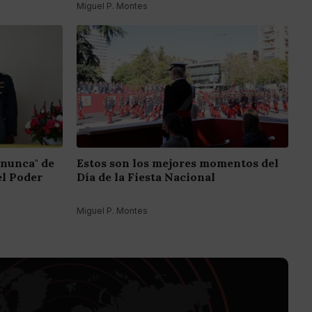
Miguel P. Montes
 nunca" de
Estos son los mejores momentos del
el Poder
Día de la Fiesta Nacional
Miguel P. Montes