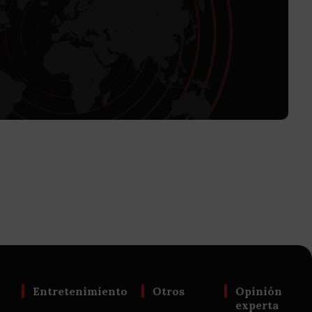
Entretenimiento
Otros
Opinión
experta