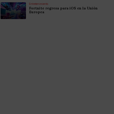
Entretenimiento
Fortnite regresa para iOS en la Unión
Europea