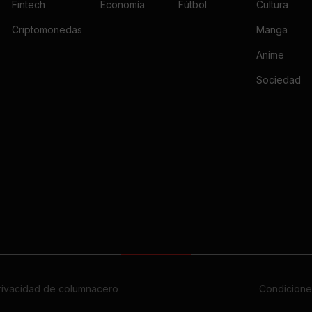
Fintech
Economía
Fútbol
Cultura
Criptomonedas
Manga
Anime
Sociedad
privacidad de columnacero
Condicione