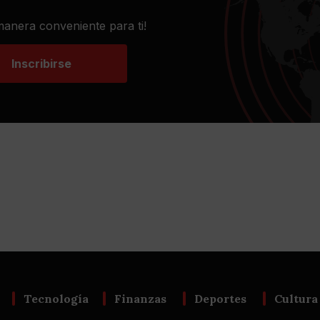
 manera conveniente para ti!
Inscribirse
Tecnología
Finanzas
Deportes
Cultura