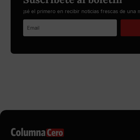
¡sé el primero en recibir noticias frescas de una