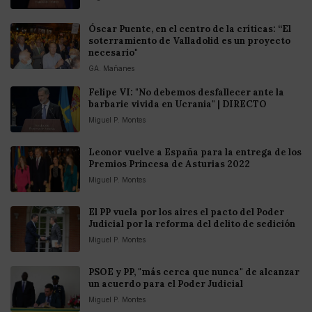
Óscar Puente, en el centro de la críticas: “El
soterramiento de Valladolid es un proyecto
necesario"
GA. Mañanes
Felipe VI: "No debemos desfallecer ante la
barbarie vivida en Ucrania" | DIRECTO
Miguel P. Montes
Leonor vuelve a España para la entrega de los
Premios Princesa de Asturias 2022
Miguel P. Montes
El PP vuela por los aires el pacto del Poder
Judicial por la reforma del delito de sedición
Miguel P. Montes
PSOE y PP, "más cerca que nunca" de alcanzar
un acuerdo para el Poder Judicial
Miguel P. Montes