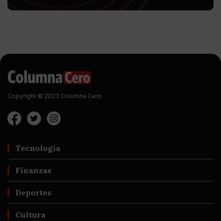
Copyright © 2023 Columna Cero
Tecnología
Finanzas
Deportes
Cultura