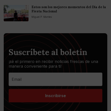
Estos son los mejores momentos del Día de la
Fiesta Nacional
Miguel P. Montes
Suscríbete al boletín
¡sé el primero en recibir noticias frescas de una
manera conveniente para ti!
Inscribirse