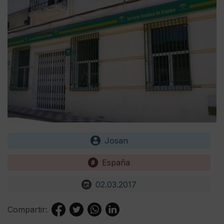
Josan
España
02.03.2017
Compartir: