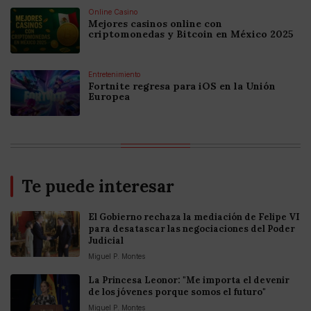
Online Casino
Mejores casinos online con
criptomonedas y Bitcoin en México 2025
Entretenimiento
Fortnite regresa para iOS en la Unión
Europea
Te puede interesar
El Gobierno rechaza la mediación de Felipe VI
para desatascar las negociaciones del Poder
Judicial
Miguel P. Montes
La Princesa Leonor: "Me importa el devenir
de los jóvenes porque somos el futuro"
Miguel P. Montes