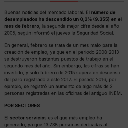
Buenas noticias del mercado laboral. El
número de
desempleados ha descendido un 0,2% (9.355) en el
mes de febrero
, la segunda mejor cifra desde el año
2005, según informó el jueves la Seguridad Social.
En general, febrero se trata de un mes malo para la
creación de empleo, ya que en el periodo 2008-2013
se destruyeron bastantes puestos de trabajo en el
segundo mes del año. Sin embargo, las cifras se han
invertido, y solo febrero de 2015 supera en descenso
del paro registrado a este 2017. El pasado 2016, por
ejemplo, se registró un aumento de algo más de 2
personas registradas en las oficinas del antiguo INEM.
POR SECTORES
El
sector servicio
s es el que más empleo ha
generado, ya que 13.738 personas dedicadas al