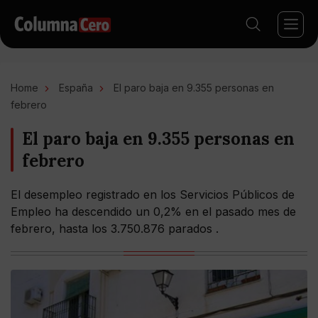
Home
España
El paro baja en 9.355 personas en
febrero
El paro baja en 9.355 personas en
febrero
El desempleo registrado en los Servicios Públicos de
Empleo ha descendido un 0,2% en el pasado mes de
febrero, hasta los 3.750.876 parados .