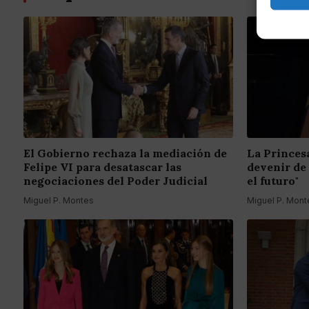
El Gobierno rechaza la mediación de
La Princes
Felipe VI para desatascar las
devenir de
negociaciones del Poder Judicial
el futuro"
Miguel P. Montes
Miguel P. Mont