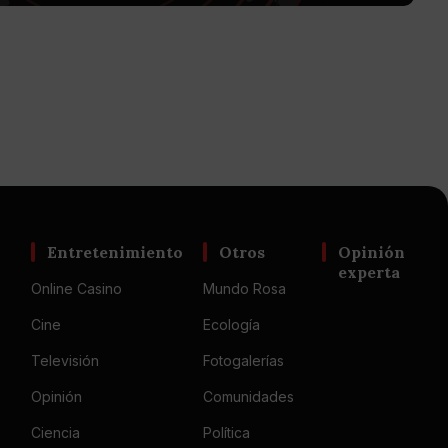
Entretenimiento
Otros
Opinión
experta
Online Casino
Mundo Rosa
Cine
Ecología
Televisión
Fotogalerías
Opinión
Comunidades
Ciencia
Política