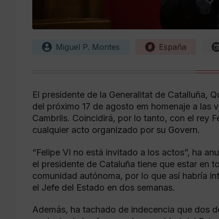
Miguel P. Montes
España
El presidente de la Generalitat de Catalluña, Q
del próximo 17 de agosto em homenaje a las v
Cambrils. Coincidirá, por lo tanto, con el rey
cualquier acto organizado por su Govern.
“Felipe VI no está invitado a los actos”, ha a
el presidente de Cataluña tiene que estar en t
comunidad autónoma, por lo que así habría int
el Jefe del Estado en dos semanas.
Además, ha tachado de indecencia que dos de 