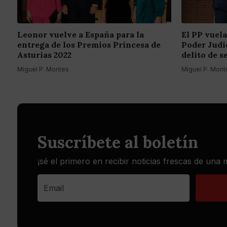
Leonor vuelve a España para la
El PP vuela
entrega de los Premios Princesa de
Poder Judic
Asturias 2022
delito de s
Miguel P. Montes
Miguel P. Mont
Suscríbete al boletín
¡sé el primero en recibir noticias frescas de una