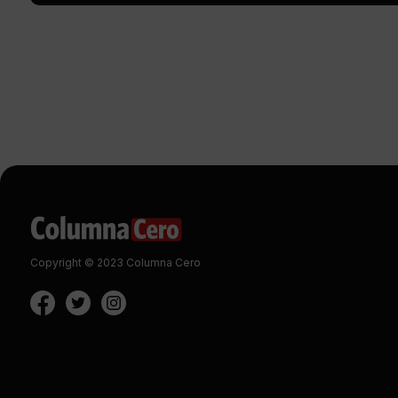
Copyright © 2023 Columna Cero