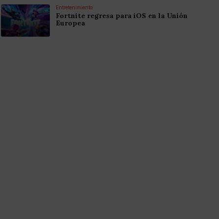
Entretenimiento
Fortnite regresa para iOS en la Unión
Europea