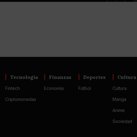
Tecnología
Finanzas
Deportes
Cultura
Fintech
Economía
Fútbol
Cultura
Criptomonedas
Manga
Anime
Sociedad