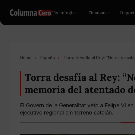
Tecnología
Finanzas
Deport
Home
España
Torra desafía al Rey: “No está invi
Torra desafía al Rey: “N
memoria del atentado d
El Govern de la Generalitat vetó a Felipe VI en
ejecutivo regional em terreno catalán.