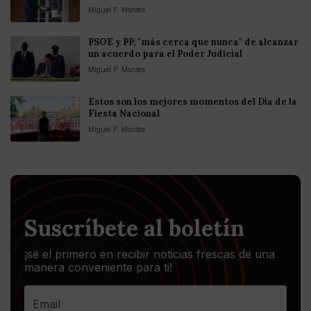
Miguel P. Montes
PSOE y PP, "más cerca que nunca" de alcanzar
un acuerdo para el Poder Judicial
Miguel P. Montes
Estos son los mejores momentos del Día de la
Fiesta Nacional
Miguel P. Montes
Suscríbete al boletín
¡sé el primero en recibir noticias frescas de una
manera conveniente para ti!