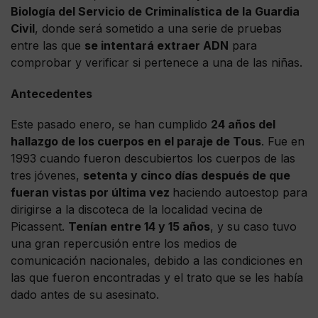
Biología del Servicio de Criminalística de la Guardia
Civil
, donde será sometido a una serie de pruebas
entre las que
se intentará extraer ADN
para
comprobar y verificar si pertenece a una de las niñas.
Antecedentes
Este pasado enero, se han cumplido
24 años del
hallazgo de los cuerpos en el paraje de Tous
. Fue en
1993 cuando fueron descubiertos los cuerpos de las
tres jóvenes,
setenta y cinco días después de que
fueran vistas por última vez
haciendo autoestop para
dirigirse a la discoteca de la localidad vecina de
Picassent.
Tenían entre 14 y 15 años
, y su caso tuvo
una gran repercusión entre los medios de
comunicación nacionales, debido a las condiciones en
las que fueron encontradas y el trato que se les había
dado antes de su asesinato.