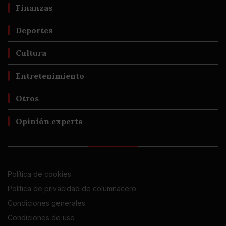
Finanzas
Deportes
Cultura
Entretenimiento
Otros
Opinión experta
Política de cookies
Política de privacidad de columnacero
Condiciones generales
Condiciones de uso