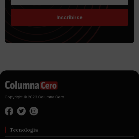
Inscribirse
Copyright © 2023 Columna Cero
Tecnología