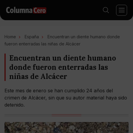
Home
España
Encuentran un diente humano donde
fueron enterradas las niñas de Alcácer
Encuentran un diente humano
donde fueron enterradas las
niñas de Alcácer
Este mes de enero se han cumplido 24 años del
crimen de Alcácer, sin que su autor material haya sido
detenido.