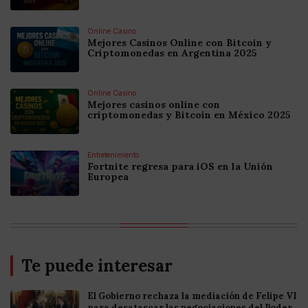
Online Casino
Mejores Casinos Online con Bitcoin y
Criptomonedas en Argentina 2025
Online Casino
Mejores casinos online con
criptomonedas y Bitcoin en México 2025
Entretenimiento
Fortnite regresa para iOS en la Unión
Europea
Te puede interesar
El Gobierno rechaza la mediación de Felipe VI
para desatascar las negociaciones del Poder