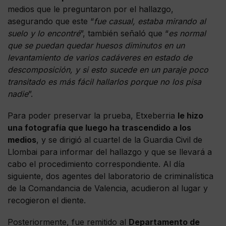
medios que le preguntaron por el hallazgo,
asegurando que este “
fue casual, estaba mirando al
suelo y lo encontré
”, también señaló que “
es normal
que se puedan quedar huesos diminutos en un
levantamiento de varios cadáveres en estado de
descomposición, y si esto sucede en un paraje poco
transitado es más fácil hallarlos porque no los pisa
nadie
”.
Para poder preservar la prueba, Etxeberria
le hizo
una fotografía que luego ha trascendido a los
medios
, y se dirigió al cuartel de la Guardia Civil de
Llombai para informar del hallazgo y que se llevará a
cabo el procedimiento correspondiente. Al día
siguiente, dos agentes del laboratorio de criminalística
de la Comandancia de Valencia, acudieron al lugar y
recogieron el diente.
Posteriormente, fue remitido al
Departamento de