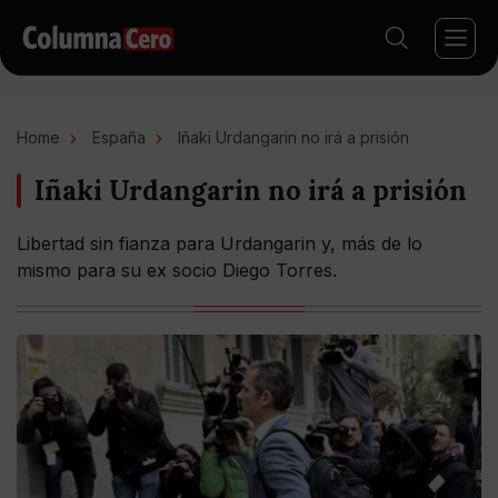
Home
España
Iñaki Urdangarin no irá a prisión
Iñaki Urdangarin no irá a prisión
Libertad sin fianza para Urdangarin y, más de lo
mismo para su ex socio Diego Torres.