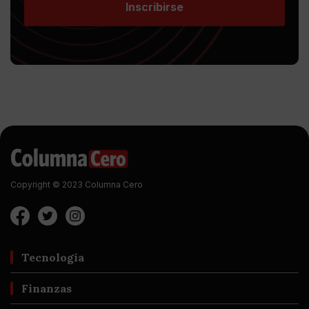
Inscribirse
Copyright © 2023 Columna Cero
Tecnología
Finanzas