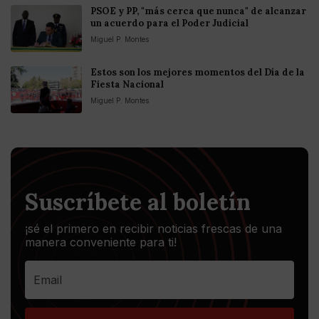
PSOE y PP, "más cerca que nunca" de alcanzar
un acuerdo para el Poder Judicial
Miguel P. Montes
Estos son los mejores momentos del Día de la
Fiesta Nacional
Miguel P. Montes
Suscríbete al boletín
¡sé el primero en recibir noticias frescas de una
manera conveniente para ti!