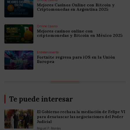
Mejores Casinos Online con Bitcoin y
Criptomonedas en Argentina 2025
Online Casino
Mejores casinos online con
criptomonedas y Bitcoin en México 2025
Entretenimiento
Fortnite regresa para iOS en la Unión
Europea
Te puede interesar
El Gobierno rechaza la mediación de Felipe VI
para desatascar las negociaciones del Poder
Judicial
Miguel P. Montes