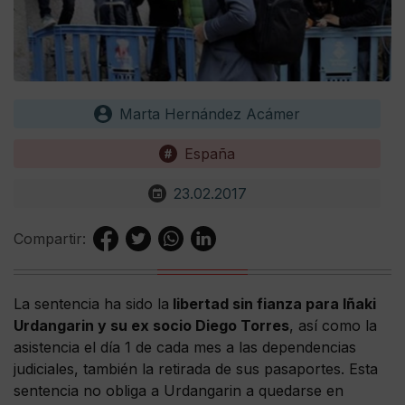
Marta Hernández Acámer
España
23.02.2017
Compartir:
La sentencia ha sido la
libertad sin fianza para Iñaki
Urdangarin y su ex socio Diego Torres
, así como la
asistencia el día 1 de cada mes a las dependencias
judiciales, también la retirada de sus pasaportes. Esta
sentencia no obliga a Urdangarin a quedarse en