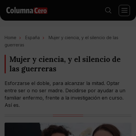
Home
España
Mujer y ciencia, y el silencio de las
guerreras
Mujer y ciencia, y el silencio de
las guerreras
Esforzarse el doble, para alcanzar la mitad. Optar
entre ser o no ser madre. Decidirse por ayudar a un
familiar enfermo, frente a la investigación en curso.
Así es.