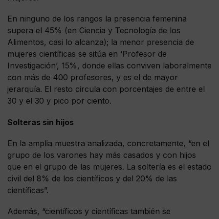
En ninguno de los rangos la presencia femenina
supera el 45% (en Ciencia y Tecnología de los
Alimentos, casi lo alcanza); la menor presencia de
mujeres científicas se sitúa en ‘Profesor de
Investigación’, 15%, donde ellas conviven laboralmente
con más de 400 profesores, y es el de mayor
jerarquía. El resto circula con porcentajes de entre el
30 y el 30 y pico por ciento.
Solteras sin hijos
En la amplia muestra analizada, concretamente, “en el
grupo de los varones hay más casados y con hijos
que en el grupo de las mujeres. La soltería es el estado
civil del 8% de los científicos y del 20% de las
científicas”.
Además, “científicos y científicas también se