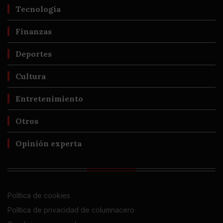
Tecnología
Finanzas
Deportes
Cultura
Entretenimiento
Otros
Opinión experta
Política de cookies
Política de privacidad de columnacero