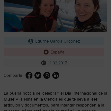
Edurne García Ordóñez
España
11.02.2017
Compartir:
La buena noticia de ‘celebrar’ el Día Internacional de la
Mujer y la Niña en la Ciencia es que te lleva a leer
artículos y documentos, para intentar responden a la