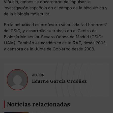
Viñuela, ambos se encargaron de impulsar la
investigación española en el campo de la bioquímica y
de la biología molecular.
En la actualidad es profesora vinculada “ad honorem”
del CSIC, y desarrolla su trabajo en el Centro de
Biología Molecular Severo Ochoa de Madrid (CSIC-
UAM). También es académica de la RAE, desde 2003,
y censora de la Junta de Gobierno desde 2008.
AUTOR
Edurne García Ordóñez
Noticias relacionadas