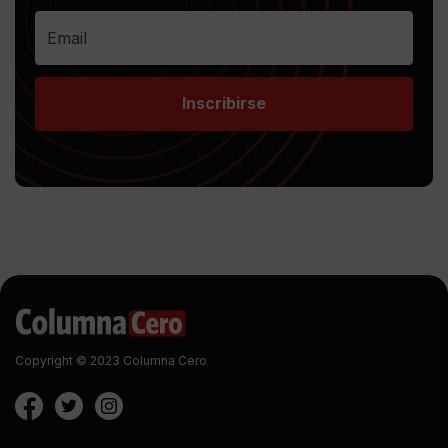
Inscribirse
Copyright © 2023 Columna Cero