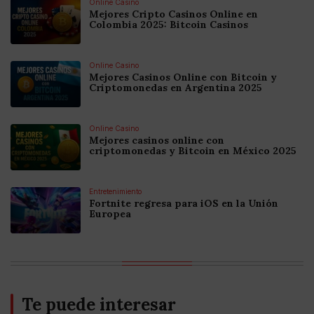
Online Casino
Mejores Cripto Casinos Online en
Colombia 2025: Bitcoin Casinos
Online Casino
Mejores Casinos Online con Bitcoin y
Criptomonedas en Argentina 2025
Online Casino
Mejores casinos online con
criptomonedas y Bitcoin en México 2025
Entretenimiento
Fortnite regresa para iOS en la Unión
Europea
Te puede interesar