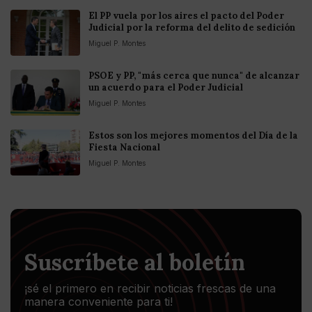
El PP vuela por los aires el pacto del Poder
Judicial por la reforma del delito de sedición
Miguel P. Montes
PSOE y PP, "más cerca que nunca" de alcanzar
un acuerdo para el Poder Judicial
Miguel P. Montes
Estos son los mejores momentos del Día de la
Fiesta Nacional
Miguel P. Montes
Suscríbete al boletín
¡sé el primero en recibir noticias frescas de una
manera conveniente para ti!