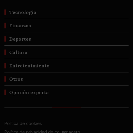
Tecnología
Finanzas
Deportes
Cultura
Entretenimiento
Otros
Opinión experta
Política de cookies
Política de privacidad de columnacero