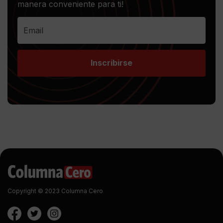
manera conveniente para ti!
Inscribirse
Copyright © 2023 Columna Cero