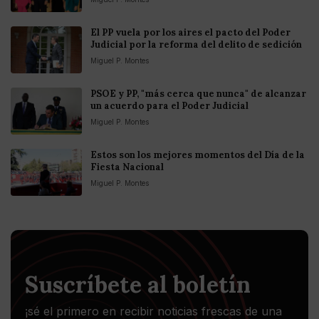
El PP vuela por los aires el pacto del Poder
Judicial por la reforma del delito de sedición
Miguel P. Montes
PSOE y PP, "más cerca que nunca" de alcanzar
un acuerdo para el Poder Judicial
Miguel P. Montes
Estos son los mejores momentos del Día de la
Fiesta Nacional
Miguel P. Montes
Suscríbete al boletín
¡sé el primero en recibir noticias frescas de una