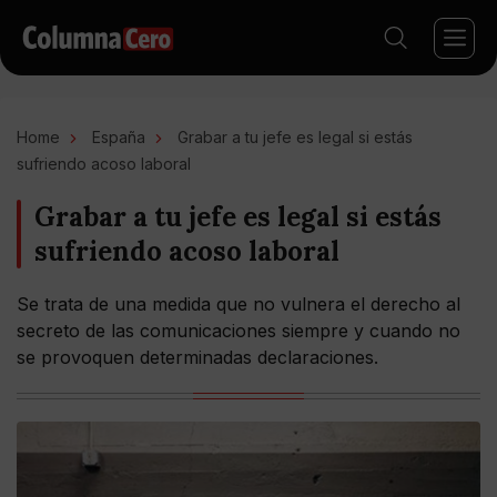
Home
España
Grabar a tu jefe es legal si estás
sufriendo acoso laboral
Grabar a tu jefe es legal si estás
sufriendo acoso laboral
Se trata de una medida que no vulnera el derecho al
secreto de las comunicaciones siempre y cuando no
se provoquen determinadas declaraciones.