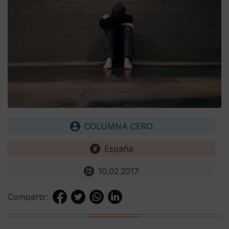
COLUMNA CERO
España
10.02.2017
Compartir: