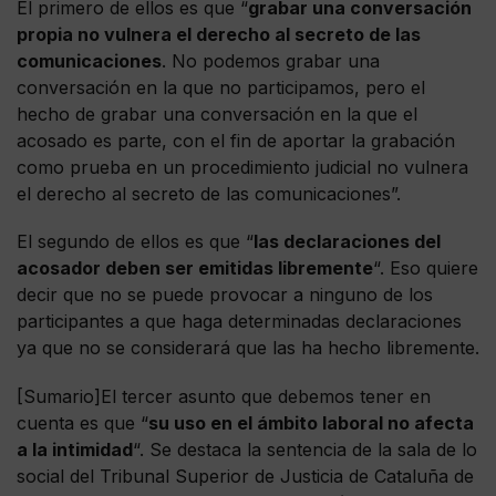
El primero de ellos es que “
grabar una conversación
propia no vulnera el derecho al secreto de las
comunicaciones
. No podemos grabar una
conversación en la que no participamos, pero el
hecho de grabar una conversación en la que el
acosado es parte, con el fin de aportar la grabación
como prueba en un procedimiento judicial no vulnera
el derecho al secreto de las comunicaciones”.
El segundo de ellos es que “
las declaraciones del
acosador deben ser emitidas libremente
“. Eso quiere
decir que no se puede provocar a ninguno de los
participantes a que haga determinadas declaraciones
ya que no se considerará que las ha hecho libremente.
[Sumario]El tercer asunto que debemos tener en
cuenta es que “
su uso en el ámbito laboral no afecta
a la intimidad
“. Se destaca la sentencia de la sala de lo
social del Tribunal Superior de Justicia de Cataluña de