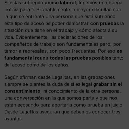
Si estás sufriendo
acoso laboral
, tenemos una buena
noticia para ti. Probablemente la mayor dificultad con
la que se enfrenta una persona que está sufriendo
este tipo de acoso es poder demostrar
con pruebas
la
situación que tiene en el trabajo y cómo afecta a su
vida. Evidentemente, las declaraciones de los
compañeros de trabajo son fundamentales pero, por
temor a represalias, son poco frecuentes. Por eso
es
fundamental reunir todas las pruebas posibles
tanto
del acoso como de los daños.
Según afirman desde Legalitas, en las grabaciones
siempre se plantea la duda de si es legal
grabar sin el
consentimiento
, ni conocimiento de la otra persona,
una conversación en la que somos parte y que nos
están acosando para aportarla como prueba en juicio.
Desde Legalitas aseguran que debemos conocer tres
asuntos.