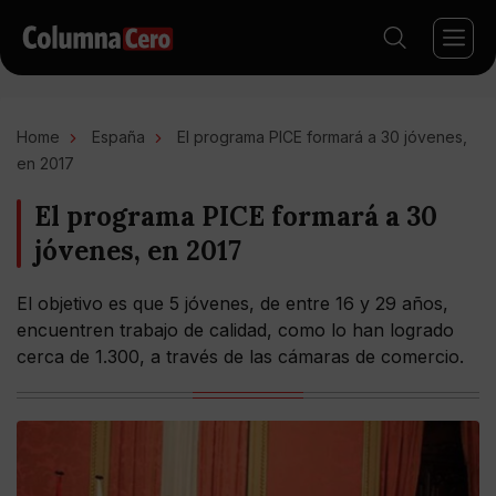
Home
España
El programa PICE formará a 30 jóvenes,
en 2017
El programa PICE formará a 30
jóvenes, en 2017
El objetivo es que 5 jóvenes, de entre 16 y 29 años,
encuentren trabajo de calidad, como lo han logrado
cerca de 1.300, a través de las cámaras de comercio.