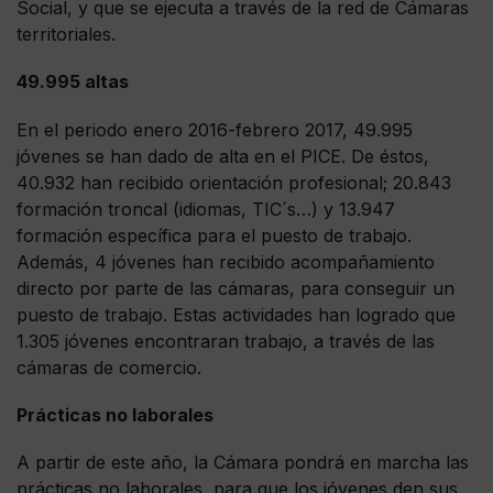
Social, y que se ejecuta a través de la red de Cámaras
territoriales.
49.995 altas
En el periodo enero 2016-febrero 2017, 49.995
jóvenes se han dado de alta en el PICE. De éstos,
40.932 han recibido orientación profesional; 20.843
formación troncal (idiomas, TIC´s…) y 13.947
formación específica para el puesto de trabajo.
Además, 4 jóvenes han recibido acompañamiento
directo por parte de las cámaras, para conseguir un
puesto de trabajo. Estas actividades han logrado que
1.305 jóvenes encontraran trabajo, a través de las
cámaras de comercio.
Prácticas no laborales
A partir de este año, la Cámara pondrá en marcha las
prácticas no laborales, para que los jóvenes den sus