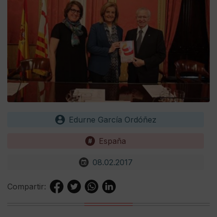
Edurne García Ordóñez
España
08.02.2017
Compartir: