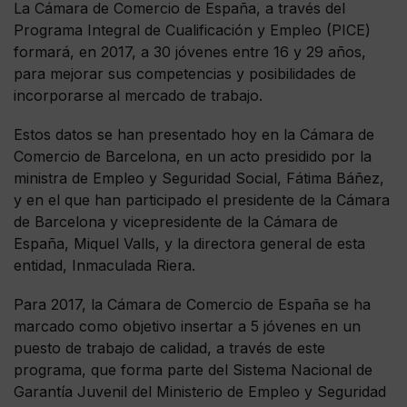
La Cámara de Comercio de España, a través del
Programa Integral de Cualificación y Empleo (PICE)
formará, en 2017, a 30 jóvenes entre 16 y 29 años,
para mejorar sus competencias y posibilidades de
incorporarse al mercado de trabajo.
Estos datos se han presentado hoy en la Cámara de
Comercio de Barcelona, en un acto presidido por la
ministra de Empleo y Seguridad Social, Fátima Báñez,
y en el que han participado el presidente de la Cámara
de Barcelona y vicepresidente de la Cámara de
España, Miquel Valls, y la directora general de esta
entidad, Inmaculada Riera.
Para 2017, la Cámara de Comercio de España se ha
marcado como objetivo insertar a 5 jóvenes en un
puesto de trabajo de calidad, a través de este
programa, que forma parte del Sistema Nacional de
Garantía Juvenil del Ministerio de Empleo y Seguridad