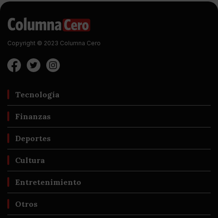
Copyright © 2023 Columna Cero
Tecnología
Finanzas
Deportes
Cultura
Entretenimiento
Otros