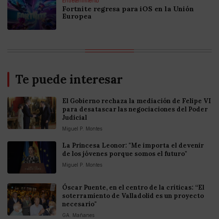
Entretenimiento
Fortnite regresa para iOS en la Unión
Europea
Te puede interesar
El Gobierno rechaza la mediación de Felipe VI
para desatascar las negociaciones del Poder
Judicial
Miguel P. Montes
La Princesa Leonor: "Me importa el devenir
de los jóvenes porque somos el futuro"
Miguel P. Montes
Óscar Puente, en el centro de la críticas: “El
soterramiento de Valladolid es un proyecto
necesario"
GA. Mañanes