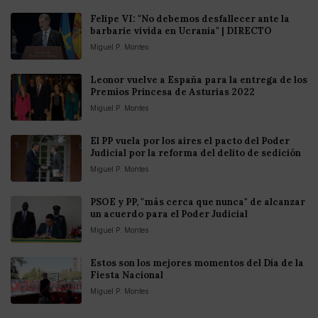
Felipe VI: "No debemos desfallecer ante la
barbarie vivida en Ucrania" | DIRECTO
Miguel P. Montes
Leonor vuelve a España para la entrega de los
Premios Princesa de Asturias 2022
Miguel P. Montes
El PP vuela por los aires el pacto del Poder
Judicial por la reforma del delito de sedición
Miguel P. Montes
PSOE y PP, "más cerca que nunca" de alcanzar
un acuerdo para el Poder Judicial
Miguel P. Montes
Estos son los mejores momentos del Día de la
Fiesta Nacional
Miguel P. Montes