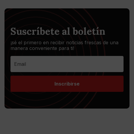
Suscríbete al boletín
¡sé el primero en recibir noticias frescas de una
manera conveniente para ti!
Inscribirse