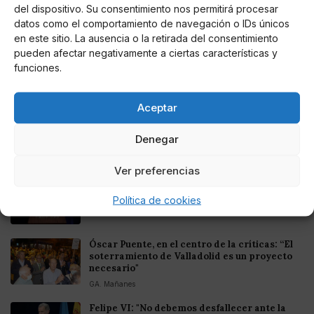
del dispositivo. Su consentimiento nos permitirá procesar
datos como el comportamiento de navegación o IDs únicos
en este sitio. La ausencia o la retirada del consentimiento
pueden afectar negativamente a ciertas características y
funciones.
Te puede interesar
Aceptar
El Gobierno rechaza la mediación de Felipe VI
para desatascar las negociaciones del Poder
Denegar
Judicial
Miguel P. Montes
Ver preferencias
La Princesa Leonor: "Me importa el devenir
de los jóvenes porque somos el futuro"
Política de cookies
Miguel P. Montes
Óscar Puente, en el centro de la críticas: “El
soterramiento de Valladolid es un proyecto
necesario"
GA. Mañanes
Felipe VI: "No debemos desfallecer ante la