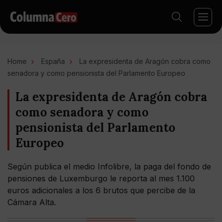
Home
España
La expresidenta de Aragón cobra como
senadora y como pensionista del Parlamento Europeo
La expresidenta de Aragón cobra
como senadora y como
pensionista del Parlamento
Europeo
Según publica el medio Infolibre, la paga del fondo de
pensiones de Luxemburgo le reporta al mes 1.100
euros adicionales a los 6 brutos que percibe de la
Cámara Alta.