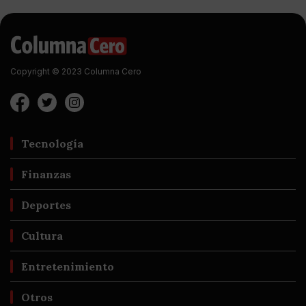
Copyright © 2023 Columna Cero
Tecnología
Finanzas
Deportes
Cultura
Entretenimiento
Otros