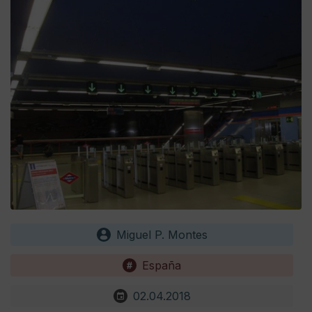
Miguel P. Montes
España
02.04.2018