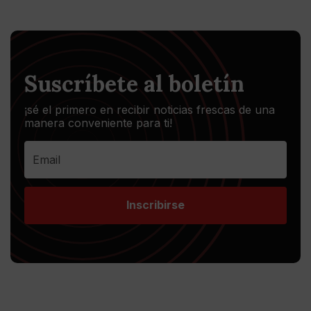
Suscríbete al boletín
¡sé el primero en recibir noticias frescas de una
manera conveniente para ti!
Inscribirse