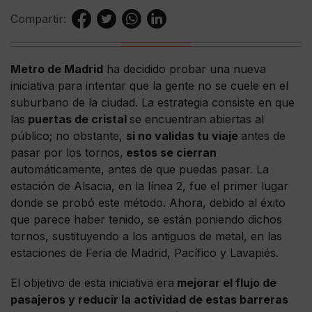
Compartir:
Metro de Madrid
ha decidido probar una nueva
iniciativa para intentar que la gente no se cuele en el
suburbano de la ciudad. La estrategia consiste en que
las
puertas de cristal
se encuentran abiertas al
público; no obstante,
si no validas tu viaje
antes de
pasar por los tornos,
estos se cierran
automáticamente, antes de que puedas pasar. La
estación de Alsacia, en la línea 2, fue el primer lugar
donde se probó este método. Ahora, debido al éxito
que parece haber tenido, se están poniendo dichos
tornos, sustituyendo a los antiguos de metal, en las
estaciones de Feria de Madrid, Pacífico y Lavapiés.
El objetivo de esta iniciativa era
mejorar el flujo de
pasajeros y reducir la actividad de estas barreras