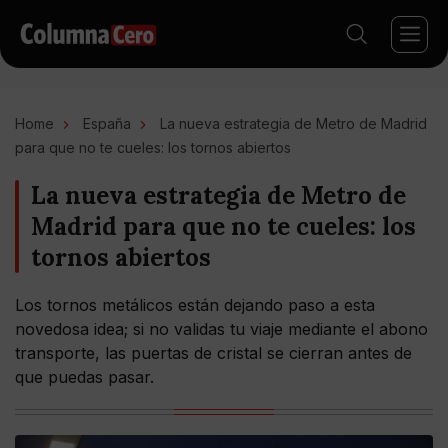
Home
España
La nueva estrategia de Metro de Madrid
para que no te cueles: los tornos abiertos
La nueva estrategia de Metro de
Madrid para que no te cueles: los
tornos abiertos
Los tornos metálicos están dejando paso a esta
novedosa idea; si no validas tu viaje mediante el abono
transporte, las puertas de cristal se cierran antes de
que puedas pasar.