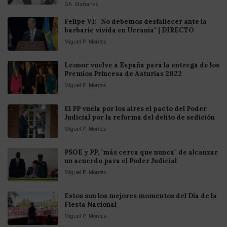
GA. Mañanes
Felipe VI: "No debemos desfallecer ante la
barbarie vivida en Ucrania" | DIRECTO
Miguel P. Montes
Leonor vuelve a España para la entrega de los
Premios Princesa de Asturias 2022
Miguel P. Montes
El PP vuela por los aires el pacto del Poder
Judicial por la reforma del delito de sedición
Miguel P. Montes
PSOE y PP, "más cerca que nunca" de alcanzar
un acuerdo para el Poder Judicial
Miguel P. Montes
Estos son los mejores momentos del Día de la
Fiesta Nacional
Miguel P. Montes