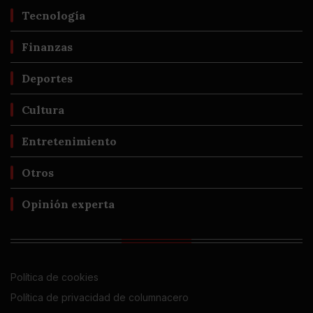
Tecnología
Finanzas
Deportes
Cultura
Entretenimiento
Otros
Opinión experta
Política de cookies
Política de privacidad de columnacero