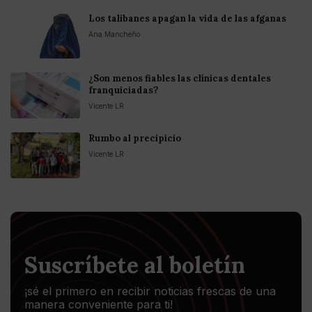
Los talibanes apagan la vida de las afganas
Ana Mancheño
¿Son menos fiables las clínicas dentales
franquiciadas?
Vicente LR
Rumbo al precipicio
Vicente LR
Suscríbete al boletín
¡sé el primero en recibir noticias frescas de una
manera conveniente para ti!