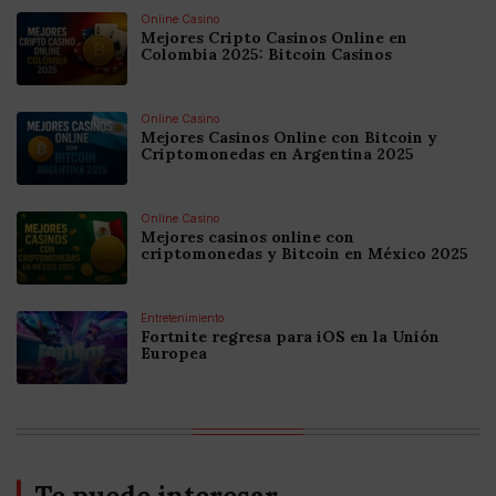
Online Casino
Mejores Cripto Casinos Online en
Colombia 2025: Bitcoin Casinos
Online Casino
Mejores Casinos Online con Bitcoin y
Criptomonedas en Argentina 2025
Online Casino
Mejores casinos online con
criptomonedas y Bitcoin en México 2025
Entretenimiento
Fortnite regresa para iOS en la Unión
Europea