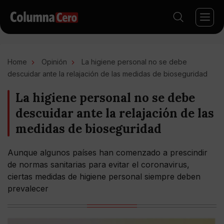
Home
Opinión
La higiene personal no se debe
descuidar ante la relajación de las medidas de bioseguridad
La higiene personal no se debe
descuidar ante la relajación de las
medidas de bioseguridad
Aunque algunos países han comenzado a prescindir
de normas sanitarias para evitar el coronavirus,
ciertas medidas de higiene personal siempre deben
prevalecer