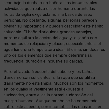
sean bajo la ducha o en bañera. Las innumerables
actividades que realiza el ser humano durante las
horas de vigilia exige esta norma básica de aseo
personal. No obstante, algunas personas parecen
olvidar su importancia y pueden descuidar este hábito
saludable. El baño diario tiene grandes ventajas,
porque equilibra la acción del agua y el jabón con
momentos de relajación y placer, especialmente si el
agua tiene una temperatura ideal. El clima, sin duda, es
uno de los elementos que siempre determina su
frecuencia, duración e inclusive su calidad.
Pero el lavado frecuente del cabello y los baños
diarios no son suficientes, si la ropa que se utiliza
diariamente no está limpia. Muchos son los momentos
en los cuales la vestimenta está expuesta a
suciedades, entre ellas la normal sudoración del
cuerpo humano. Aunque mucho se ha comentado
sobre este aspecto, son incontables las ocasiones en