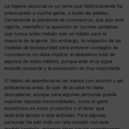
La higiene personal es un tema que históricamente ha
preocupado a mucha gente, a todas las edades.
Ciertamente la pandemia de coronavirus, que aún está
vigente, intensificó la aparición de normas sanitarias
que nunca antes habían sido un hábito para la
mayoría de la gente. Sin embargo, la relajación de las
medidas de bioseguridad para prevenir contagios de
coronavirus no debe implicar el abandono total de
algunos de estos hábitos, porque este virus sigue
estando presente y la prevención es muy importante.
El hábito de desinfectarse las manos con alcohol y gel
antibacterial antes de salir de la casa no debe
descuidarse, aunque para algunas personas pueda
suponer algunas incomodidades, como el gasto
económico en estos productos o el tener que
dedicarle tiempo a esta actividad. Para algunas
personas ha sido todo un reto cumplir con esta
medida sanitaria, mientras otras siguen considerando