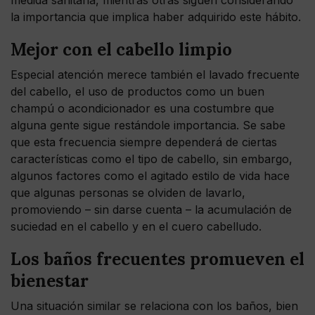
la importancia que implica haber adquirido este hábito.
Mejor con el cabello limpio
Especial atención merece también el lavado frecuente
del cabello, el uso de productos como un buen
champú o acondicionador es una costumbre que
alguna gente sigue restándole importancia. Se sabe
que esta frecuencia siempre dependerá de ciertas
características como el tipo de cabello, sin embargo,
algunos factores como el agitado estilo de vida hace
que algunas personas se olviden de lavarlo,
promoviendo – sin darse cuenta – la acumulación de
suciedad en el cabello y en el cuero cabelludo.
Los baños frecuentes promueven el
bienestar
Una situación similar se relaciona con los baños, bien