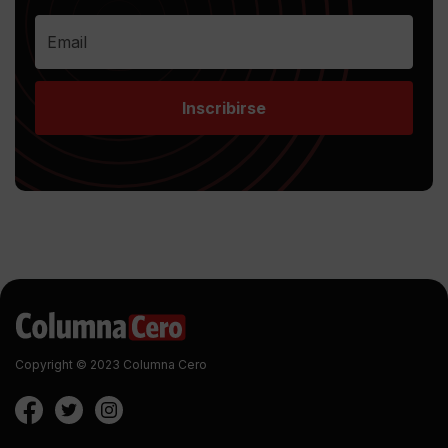
Inscribirse
Copyright © 2023 Columna Cero