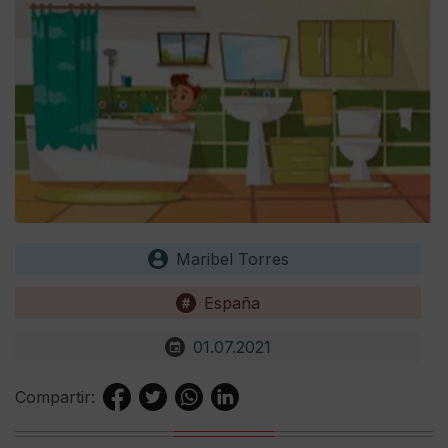
Maribel Torres
España
01.07.2021
Compartir: