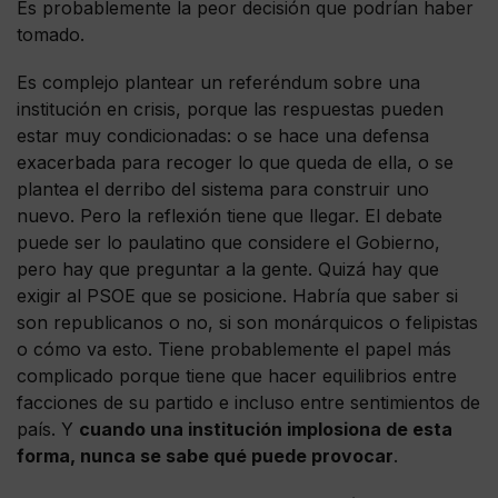
Es probablemente la peor decisión que podrían haber
tomado.
Es complejo plantear un referéndum sobre una
institución en crisis, porque las respuestas pueden
estar muy condicionadas: o se hace una defensa
exacerbada para recoger lo que queda de ella, o se
plantea el derribo del sistema para construir uno
nuevo. Pero la reflexión tiene que llegar. El debate
puede ser lo paulatino que considere el Gobierno,
pero hay que preguntar a la gente. Quizá hay que
exigir al PSOE que se posicione. Habría que saber si
son republicanos o no, si son monárquicos o felipistas
o cómo va esto. Tiene probablemente el papel más
complicado porque tiene que hacer equilibrios entre
facciones de su partido e incluso entre sentimientos de
país. Y
cuando una institución implosiona de esta
forma, nunca se sabe qué puede provocar
.