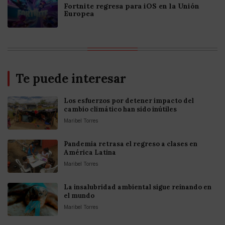
Fortnite regresa para iOS en la Unión
Europea
Te puede interesar
Los esfuerzos por detener impacto del
cambio climático han sido inútiles
Maribel Torres
Pandemia retrasa el regreso a clases en
América Latina
Maribel Torres
La insalubridad ambiental sigue reinando en
el mundo
Maribel Torres