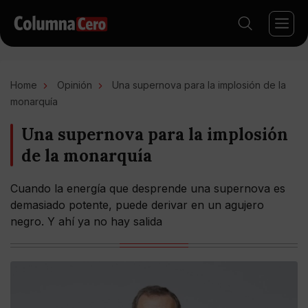
Home
Opinión
Una supernova para la implosión de la
monarquía
Una supernova para la implosión
de la monarquía
Cuando la energía que desprende una supernova es
demasiado potente, puede derivar en un agujero
negro. Y ahí ya no hay salida