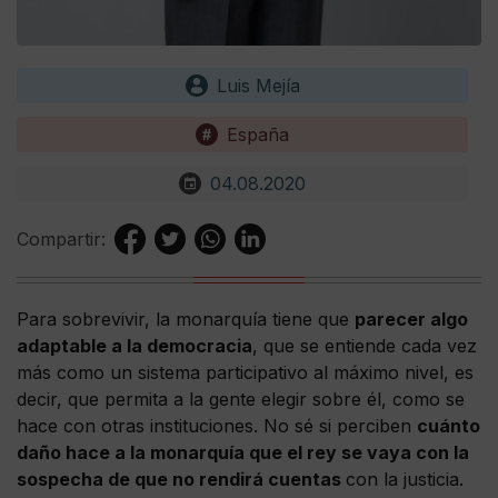
Luis Mejía
España
04.08.2020
Compartir:
Para sobrevivir, la monarquía tiene que
parecer algo
adaptable a la democracia
, que se entiende cada vez
más como un sistema participativo al máximo nivel, es
decir, que permita a la gente elegir sobre él, como se
hace con otras instituciones. No sé si perciben
cuánto
daño hace a la monarquía que el rey se vaya con la
sospecha de que no rendirá cuentas
con la justicia.