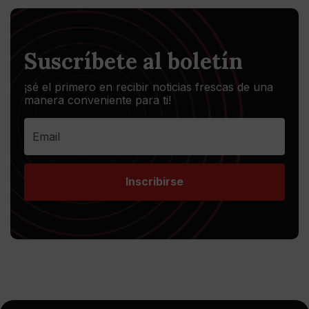
Suscríbete al boletín
¡sé el primero en recibir noticias frescas de una
manera conveniente para ti!
Inscribirse