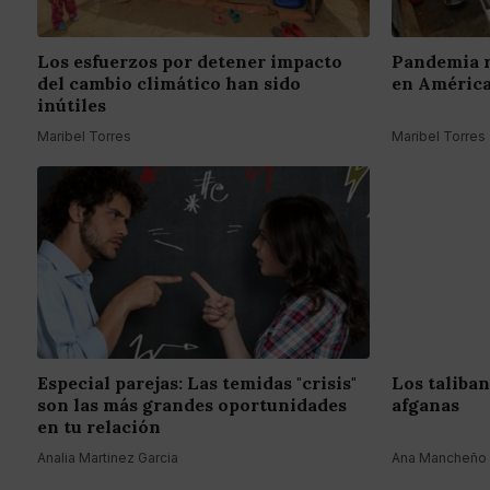
Los esfuerzos por detener impacto
Pandemia re
del cambio climático han sido
en América
inútiles
Maribel Torres
Maribel Torres
Especial parejas: Las temidas "crisis"
Los taliban
son las más grandes oportunidades
afganas
en tu relación
Analia Martinez Garcia
Ana Mancheño