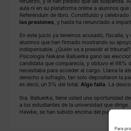
refuerzo, y le han pedido que las suspenda. A
aula ni en su plataforma online a alumnos que
Referéndum de libro. Constituido y celebrado 
las presiones
, y hasta ha renunciado a impart
En este juicio ya tenemos acusado, fiscalía, y
alumnos que han firmado mostrando su apoyo a
indispensable. ¿Quién va a presidir el tribuna
Psicología Nekane Balluerka ganó las eleccion
candidata que comparecía, y obtuvo el 66% de
necesitaba para acceder al cargo. Llama la a
derecho a sufragio, tan solo depositaron la pa
es decir, un 5% del total.
Algo falla
. La desco
Sra. Balluerka, tiene usted una oportunidad de
a los estudiantes de la universidad que dirige
Hawke, se han subido encima del pupitre y h
Para pro