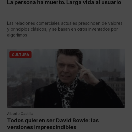
La persona ha muerto. Larga vida al usuario
Las relaciones comerciales actuales prescinden de valores
y principios clásicos, y se basan en otros inventados por
algoritmos
CULTURA
Alberto Castilla
Todos quieren ser David Bowie: las
versiones imprescindibles