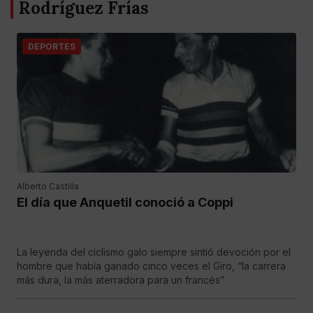
Rodríguez Frías
DEPORTES
Alberto Castilla
El día que Anquetil conoció a Coppi
La leyenda del ciclismo galo siempre sintió devoción por el
hombre que había ganado cinco veces el Giro, “la carrera
más dura, la más aterradora para un francés”