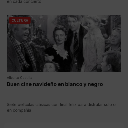
en cada concierto
CULTURA
Alberto Castilla
Buen cine navideño en blanco y negro
Siete películas clásicas con final feliz para disfrutar solo o
en compañía