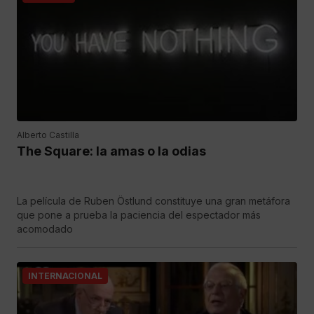
Alberto Castilla
The Square: la amas o la odias
La película de Ruben Östlund constituye una gran metáfora
que pone a prueba la paciencia del espectador más
acomodado
INTERNACIONAL