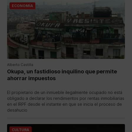
ECONOMÍA
Alberto Castilla
Okupa, un fastidioso inquilino que permite
ahorrar impuestos
El propietario de un inmueble ilegalmente ocupado no está
obligado a declarar los rendimientos por rentas inmobiliarias
en el IRPF desde el instante en que se inicia el proceso de
desahucio
CULTURA