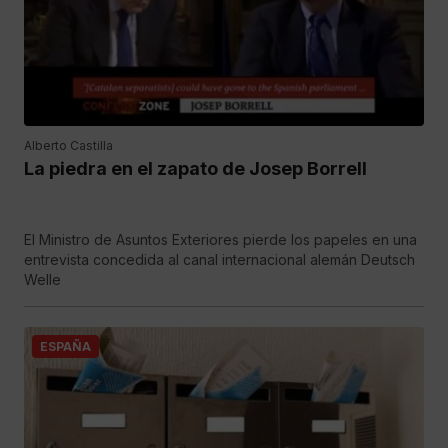
Alberto Castilla
La piedra en el zapato de Josep Borrell
El Ministro de Asuntos Exteriores pierde los papeles en una
entrevista concedida al canal internacional alemán Deutsch
Welle
ESPAÑA