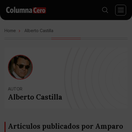
Home
Alberto Castilla
AUTOR
Alberto Castilla
Artículos publicados por Amparo