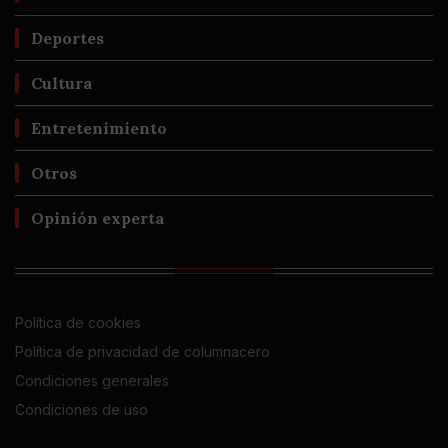
Deportes
Cultura
Entretenimiento
Otros
Opinión experta
Política de cookies
Política de privacidad de columnacero
Condiciones generales
Condiciones de uso