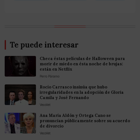
Te puede interesar
Checa éstas películas de Halloween para
morir de miedo en ésta noche de brujas:
están en Netflix
Perro Páramo
Rocío Carrasco insinúa que hubo
irregularidades en la adopción de Gloria
Camila y José Fernando
VecoVet
Ana María Aldón y Ortega Cano se
pronuncian públicamente sobre su acuerdo
de divorcio
VecoVet