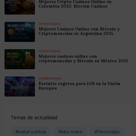
Mejores Cripto Casinos Online en
Colombia 2025: Bitcoin Casinos
Online Casino
Mejores Casinos Online con Bitcoin y
Criptomonedas en Argentina 2025
Online Casino
Mejores casinos online con
criptomonedas y Bitcoin en México 2025
Entretenimiento
Fortnite regresa para iOS en la Unión
Europea
Temas de actualidad
#isabel pantoja
#kiko rivera
#Personajes