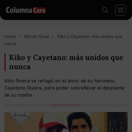
Home
Mundo Rosa
Kiko y Cayetano: más unidos que
nunca
Kiko y Cayetano: más unidos que
nunca
Kiko Rivera se refugió en el amor de su hermano,
Cayetano Rivera, para poder sobrellevar el desplante
de su madre