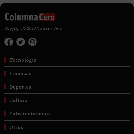
Copyright © 2023 Columna Cero
Tecnología
Finanzas
Deportes
Cultura
Entretenimiento
Otros