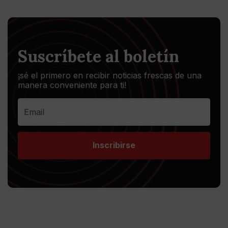
Suscríbete al boletín
¡sé el primero en recibir noticias frescas de una
manera conveniente para ti!
Inscribirse