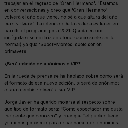
trabajar en el regreso de 'Gran Hermano'. "Estamos
en conversaciones y creo que 'Gran Hermano'
volverá el año que viene, no sé a que altura del año
pero volverá". La intención de la cadena es tener en
parrilla el programa para 2021. Queda en una
incógnita si se emitiría en otoño (como suele ser lo
normal) ya que 'Supervivientes' suele ser en
primavera.
¿Será edición de anónimos o VIP?
En la rueda de prensa se ha hablado sobre cómo será
el formato de esa nueva edición, si será de anónimos
o si en cambio volverá a ser VIP.
Jorge Javier ha querido mojarse al respecto sobre
qué tipo de formato será: "Como espectador me gusta
ver gente que conozco" y cree que "el público tiene
ya menos paciencia para encariñarse con anónimos.