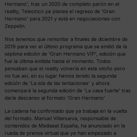
Hermano', tras un 2020 de completo parón en el
reality, Telecinco ya planea el regreso de 'Gran
Hermano' para 2021 y está en negociaciones con
Zeppelin.
Nos tenemos que remontar a finales de diciembre de
2019 para ver el último programa que se emitió de la
séptima edición de 'Gran Hermano VIP', edición que
fue la última emitida hasta el momento. Todos
pensaban que el reality volvería en este otoño pero
no fue así, en su lugar hemos tenido la segunda
edición de 'La isla de las tentaciones' y ahora
comenzará la segunda edición de 'La casa fuerte' tras
darle descanso al formato 'Gran Hermano'
La cadena ha confirmado que ya trabaja en la vuelta
del formato. Manuel Villanueva, responsable de
contenidos de Mediaset España, ha anunciado en la
rueda de prensa virtual que ya han empezado a