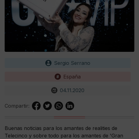
Sergio Serrano
España
04.11.2020
Compartir:
Buenas noticias para los amantes de realities de
Telecinco y sobre todo para los amantes de 'Gran