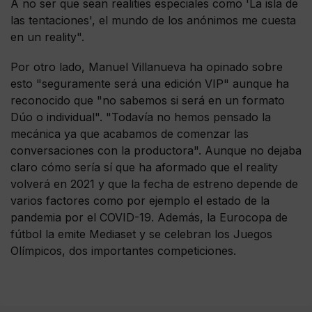
A no ser que sean realities especiales como 'La isla de
las tentaciones', el mundo de los anónimos me cuesta
en un reality".
Por otro lado, Manuel Villanueva ha opinado sobre
esto "seguramente será una edición VIP" aunque ha
reconocido que "no sabemos si será en un formato
Dúo o individual". "Todavía no hemos pensado la
mecánica ya que acabamos de comenzar las
conversaciones con la productora". Aunque no dejaba
claro cómo sería sí que ha aformado que el reality
volverá en 2021 y que la fecha de estreno depende de
varios factores como por ejemplo el estado de la
pandemia por el COVID-19. Además, la Eurocopa de
fútbol la emite Mediaset y se celebran los Juegos
Olímpicos, dos importantes competiciones.