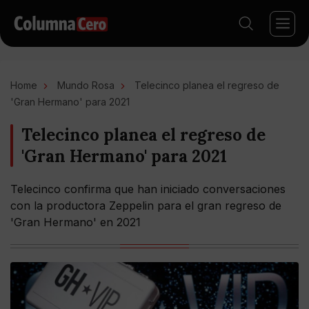
Home
Mundo Rosa
Telecinco planea el regreso de
'Gran Hermano' para 2021
Telecinco planea el regreso de
'Gran Hermano' para 2021
Telecinco confirma que han iniciado conversaciones
con la productora Zeppelin para el gran regreso de
'Gran Hermano' en 2021