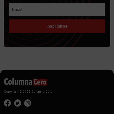
Inscribirse
Copyright © 2023 Columna Cero