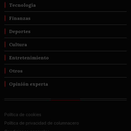
Tecnología
Finanzas
Deportes
Cultura
Entretenimiento
Otros
Opinión experta
Política de cookies
Política de privacidad de columnacero