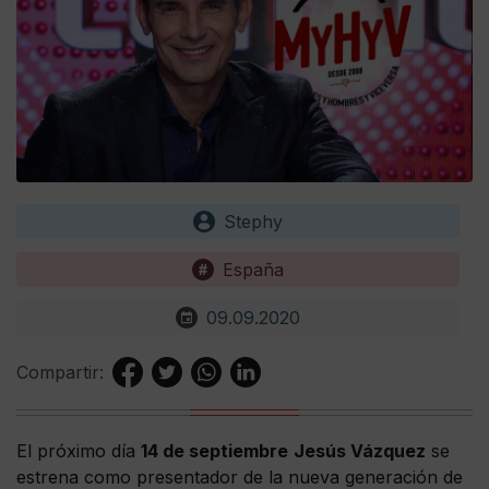
Stephy
España
09.09.2020
Compartir:
El próximo día
14 de septiembre
Jesús Vázquez
se
estrena como presentador de la nueva generación de