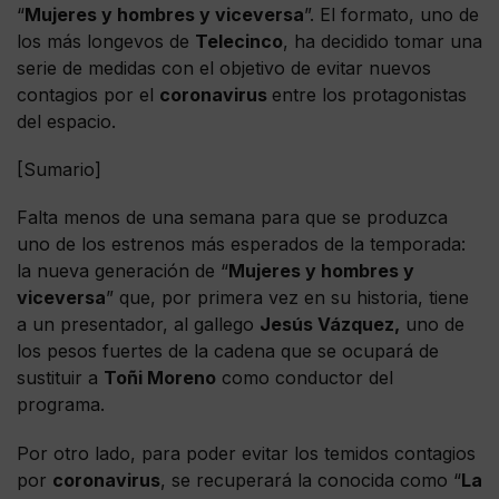
“
Mujeres y hombres y viceversa
”. El formato, uno de
los más longevos de
Telecinco
, ha decidido tomar una
serie de medidas con el objetivo de evitar nuevos
contagios por el
coronavirus
entre los protagonistas
del espacio.
[Sumario]
Falta menos de una semana para que se produzca
uno de los estrenos más esperados de la temporada:
la nueva generación de “
Mujeres y hombres y
viceversa
” que, por primera vez en su historia, tiene
a un presentador, al gallego
Jesús Vázquez,
uno de
los pesos fuertes de la cadena que se ocupará de
sustituir a
Toñi Moreno
como conductor del
programa.
Por otro lado, para poder evitar los temidos contagios
por
coronavirus
, se recuperará la conocida como “
La