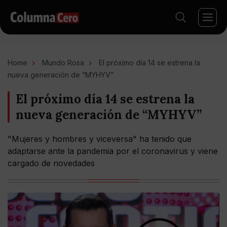
Home
Mundo Rosa
El próximo día 14 se estrena la
nueva generación de “MYHYV”
El próximo día 14 se estrena la
nueva generación de “MYHYV”
"Mujeres y hombres y viceversa" ha tenido que
adaptarse ante la pandemia por el coronavirus y viene
cargado de novedades