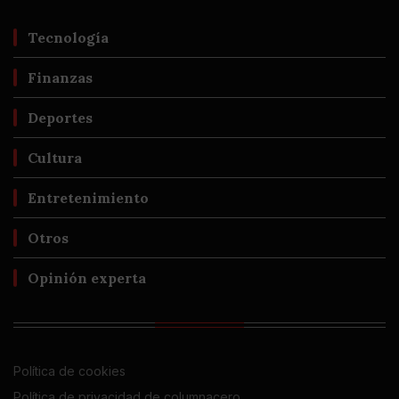
Tecnología
Finanzas
Deportes
Cultura
Entretenimiento
Otros
Opinión experta
Política de cookies
Política de privacidad de columnacero