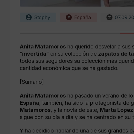
Stephy
España
07.09.2
Anita Matamoros
ha querido desvelar a sus s
“
invertida
” en su colección de
zapatos de t
todos sus seguidores su colección más querid
cantidad económica que se ha gastado.
[Sumario]
Anita Matamoros
ha pasado un verano de lo
España
, también, ha sido la protagonista de 
Matamoros
, y la novia de éste,
Marta López
sigue con su día a día y se ha centrado en su 
Y ha decidido hablar de una de sus grandes p