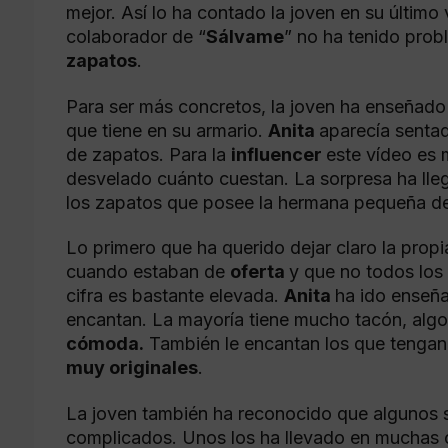
mejor. Así lo ha contado la joven en su último
colaborador de “
Sálvame
” no ha tenido prob
zapatos
.
Para ser más concretos, la joven ha enseñado
que tiene en su armario.
Anita
aparecía senta
de zapatos. Para la
influencer
este vídeo es 
desvelado cuánto cuestan. La sorpresa ha lleg
los zapatos que posee la hermana pequeña d
Lo primero que ha querido dejar claro la prop
cuando estaban de
oferta
y que no todos los 
cifra es bastante elevada.
Anita
ha ido enseñ
encantan. La mayoría tiene mucho tacón, algo
cómoda.
También le encantan los que tengan
muy originales
.
La joven también ha reconocido que algunos
complicados. Unos los ha llevado en muchas 