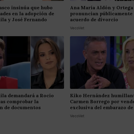
asco insinúa que hubo
Ana María Aldón y Ortega
dades en la adopción de
pronuncian públicamente 
ila y José Fernando
acuerdo de divorcio
VecoVet
ila demandará a Rocío
Kiko Hernández humillant
ras comprobar la
Carmen Borrego por vende
ión de documentos
exclusiva del embarazo de
VecoVet