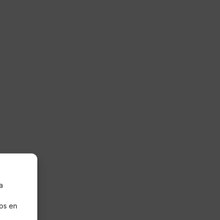
a
s
os en