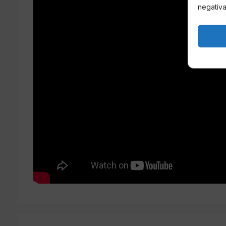
negativa