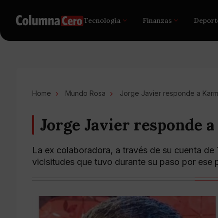
Tecnología
Finanzas
Deport
Home
Mundo Rosa
Jorge Javier responde a Kar
Jorge Javier responde 
La ex colaboradora, a través de su cuenta de 
vicisitudes que tuvo durante su paso por ese 