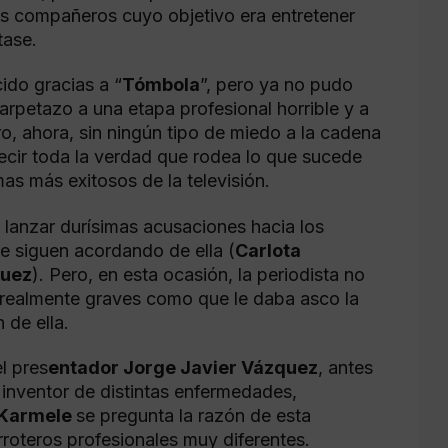
us compañeros cuyo objetivo era entretener
tase.
ido gracias a “
Tómbola
”, pero ya no pudo
carpetazo a una etapa profesional horrible y a
, ahora, sin ningún tipo de miedo a la cadena
decir toda la verdad que rodea lo que sucede
mas más exitosos de la televisión.
 lanzar durísimas acusaciones hacia los
e siguen acordando de ella (
Carlota
quez
). Pero, en esta ocasión, la periodista no
s realmente graves como que le daba asco la
 de ella.
l pres
entador Jorge Javier Vázquez
, antes
inventor de distintas enfermedades,
Karmele
se pregunta la razón de esta
rroteros profesionales muy diferentes.