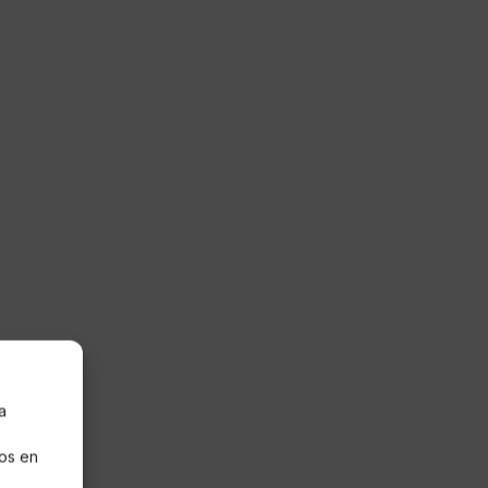
a
s
os en