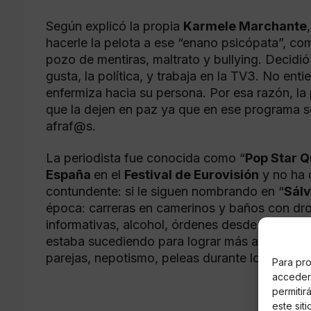
Según explicó la propia
Karmele Marchante
hacerle la pelota a ese “enano psicópata”, co
pozo de mentiras, maltrato y bullying. Decidió i
gusta, la política, y trabaja en la TV3. No en
enfermiza hacia su persona. Por esa razón, la
que la dejen en paz ya que en ese programa s
afraf@s.
La periodista fue conocida como “
Pop Star 
España
en el
Festival de Eurovisión
y no ha 
contundente: si le siguen nombrando en “
Sál
época: carreras en camerinos y baños con dr
informativas, alcohol, órdenes desde la direc
estaba sucediendo para lograr más audiencia,
parejas, nepotismo, peleas durante los cortes
Para pro
acceder 
permitir
este sit