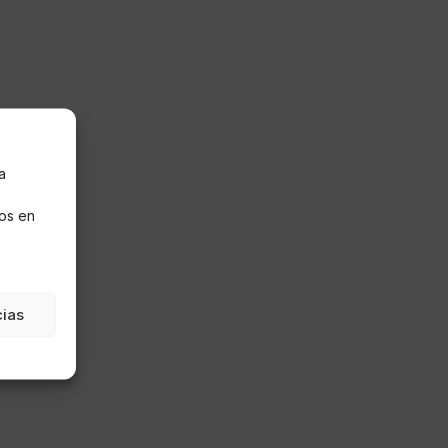
a
s
os en
cias