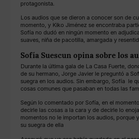
protagonista.
Los audios que se dieron a conocer son de cu
momento, y Kiko Jiménez se encontraba parti
Sofía no dudó en ningún momento en adjudicarl
suaves, niña de pacotilla, amargada y resentid
Sofía Suescun opina sobre los a
Durante la última gala de La Casa Fuerte, don
de su hermano, Jorge Javier le preguntó a Sof
suegra en los audios. Sin embargo, Sofía le q
cosas comunes que pasaban en todas las fami
Según lo comentado por Sofía, en el momento d
decirle las cosas a la cara y de decirle lo eno
momentos no le importan los audios, porque 
su suegra de ella