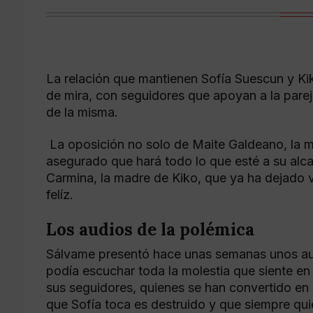
La relación que mantienen Sofía Suescun y Ki
de mira, con seguidores que apoyan a la parej
de la misma.
La oposición no solo de Maite Galdeano, la 
asegurado que hará todo lo que esté a su alca
Carmina, la madre de Kiko, que ya ha dejado 
felíz.
Los audios de la polémica
Sálvame presentó hace unas semanas unos audi
podía escuchar toda la molestia que siente en
sus seguidores, quienes se han convertido en
que Sofía toca es destruido y que siempre quier