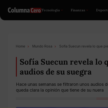
Tecnología
Finanzas
Deport
Home
Mundo Rosa
Sofía Suecun revela lo que pi
Sofía Suecun revela lo 
audios de su suegra
Hace unas semanas se filtraron unos audios d
queda clara la opinión que tiene de su nuera