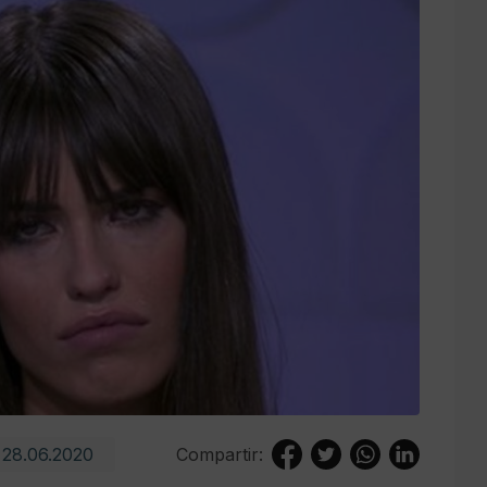
28.06.2020
Compartir: