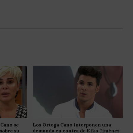
 Cano se
Los Ortega Cano interponen una
sobre su
demanda en contra de Kiko Jiménez