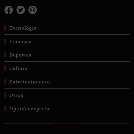
Tecnología
Finanzas
Deportes
Cultura
Entretenimiento
Otros
Opinión experta