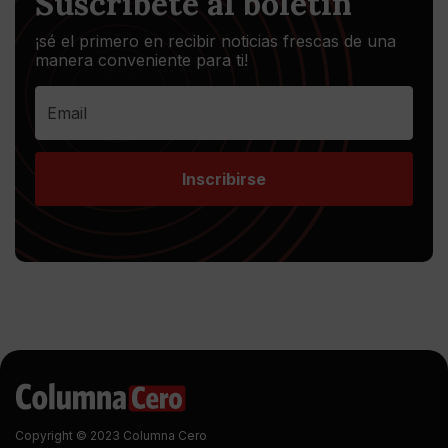
Suscríbete al boletín
¡sé el primero en recibir noticias frescas de una
manera conveniente para ti!
Inscribirse
Copyright © 2023 Columna Cero