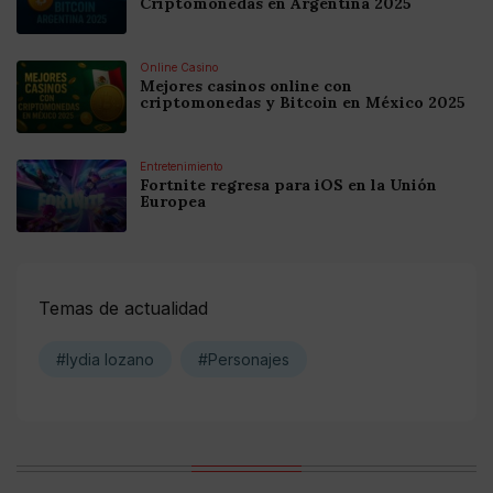
Criptomonedas en Argentina 2025
Online Casino
Mejores casinos online con
criptomonedas y Bitcoin en México 2025
Entretenimiento
Fortnite regresa para iOS en la Unión
Europea
Temas de actualidad
#lydia lozano
#Personajes