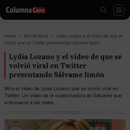
Home
Mundo Rosa
Lydia Lozano y el vídeo de que se
volvió viral en Twitter presentando Sálvame limón
Lydia Lozano y el vídeo de que se
volvió viral en Twitter
presentando Sálvame limón
Mira el vídeo de Lydia Lozano que se volvió viral en
Twitter. Un vídeo de la colaboradora de Sálvame que
enloqueció a las redes