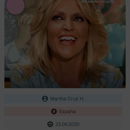
Martha Cruz H.
España
23.06.2020