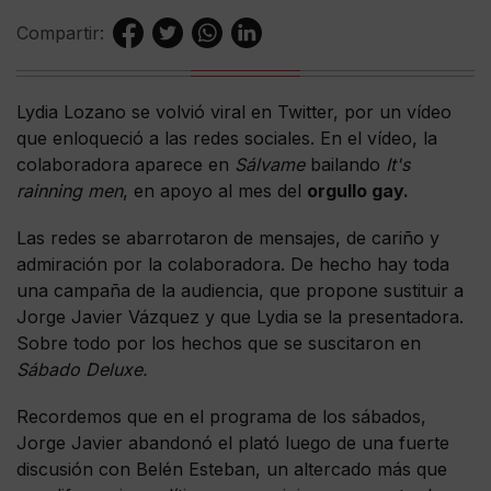
Compartir:
Lydia Lozano se volvió viral en Twitter, por un vídeo
que enloqueció a las redes sociales. En el vídeo, la
colaboradora aparece en
Sálvame
bailando
It's
rainning men
, en apoyo al mes del
orgullo gay.
Las redes se abarrotaron de mensajes, de cariño y
admiración por la colaboradora. De hecho hay toda
una campaña de la audiencia, que propone sustituir a
Jorge Javier Vázquez y que Lydia se la presentadora.
Sobre todo por los hechos que se suscitaron en
Sábado Deluxe.
Recordemos que en el programa de los sábados,
Jorge Javier abandonó el plató luego de una fuerte
discusión con Belén Esteban, un altercado más que