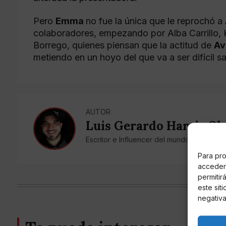
Pero
Emma
no fue la única que le reprochó a
colaboradores, empezando por Alba Carrillo,
Borrego, quienes piensan que la actitud de
Av
metiendo en un hoyo del que va a ser difícil sal
AUTOR
Luis Gerardo Harris Ob
Escritor e Influencer del mundo del coraz
Para pro
acceder 
permitir
este sit
negativa