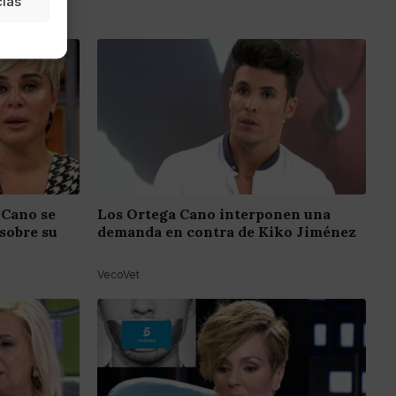
cias
 Cano se
Los Ortega Cano interponen una
sobre su
demanda en contra de Kiko Jiménez
VecoVet