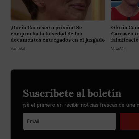
¡Roció Carrasco a prisión! Se
Gloria Cam
comprueba la falsedad de los
Carrasco t
documentos entregados en el juzgado
falsificac
VecoVet
VecoVet
Suscríbete al boletín
¡sé el primero en recibir noticias frescas de una