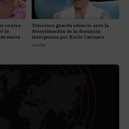
e contra
Telecinco guarda silencio ante la
r la
desestimación de la denuncia
 su nuera
interpuesta por Rocío Carrasco
VecoVet