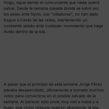
Hugo, sigue siendo el concursante que nadie quiere
salvar. Desde la semana pasada donde se salvó por
los pelos ante Nyno, sus "odiadores", no han dado
tregua a través de las redes, manteniendo un
constante asedio ante cualquier movimiento que haga
Avilés dentro de la isla.
A pesar que al principio de esta semana Jorge Pérez
pasaba desapercibido, últimamente a sumado muchos
votos para convertirse en el posible salvado de la
semana. Al parecer esto pone muy mal a Ivana y a
hugo, que cómo ninguno quieren abandonar la isla.