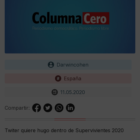
Darwincohen
España
11.05.2020
Compartir:
Twiter quiere hugo dentro de Supervivientes 2020