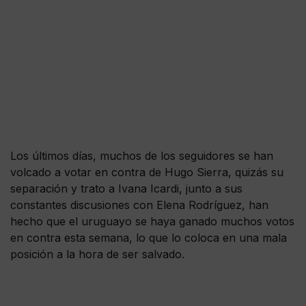
Los últimos días, muchos de los seguidores se han
volcado a votar en contra de Hugo Sierra, quizás su
separación y trato a Ivana Icardi, junto a sus
constantes discusiones con Elena Rodríguez, han
hecho que el uruguayo se haya ganado muchos votos
en contra esta semana, lo que lo coloca en una mala
posición a la hora de ser salvado.