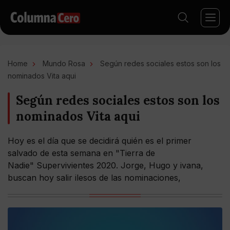
Home
Mundo Rosa
Según redes sociales estos son los
nominados Vita aqui
Según redes sociales estos son los
nominados Vita aqui
Hoy es el día que se decidirá quién es el primer
salvado de esta semana en "Tierra de
Nadie" Supervivientes 2020. Jorge, Hugo y ivana,
buscan hoy salir ilesos de las nominaciones,