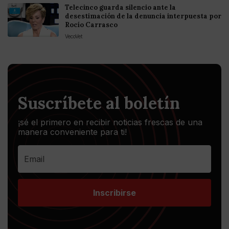
Telecinco guarda silencio ante la
desestimación de la denuncia interpuesta por
Rocío Carrasco
VecoVet
Suscríbete al boletín
¡sé el primero en recibir noticias frescas de una
manera conveniente para ti!
Inscribirse