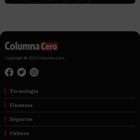
Copyright © 2023 Columna Cero
Tecnología
Finanzas
Deportes
Cultura