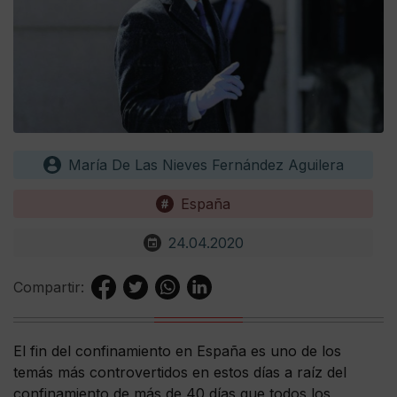
María De Las Nieves Fernández Aguilera
España
24.04.2020
Compartir:
El fin del confinamiento en España es uno de los
temás más controvertidos en estos días a raíz del
confinamiento de más de 40 días que todos los