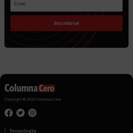
Inscribirse
Copyright © 2023 Columna Cero
Tecnología