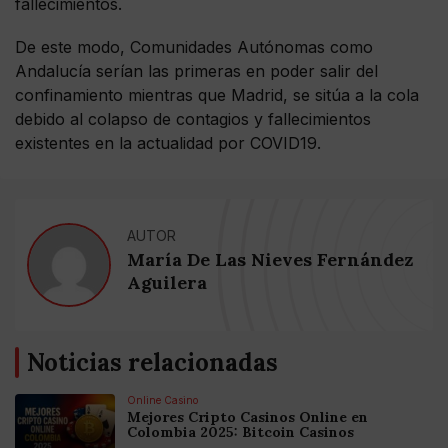
fallecimientos.
De este modo, Comunidades Autónomas como
Andalucía serían las primeras en poder salir del
confinamiento mientras que Madrid, se sitúa a la cola
debido al colapso de contagios y fallecimientos
existentes en la actualidad por COVID19.
AUTOR
María De Las Nieves Fernández
Aguilera
Noticias relacionadas
Online Casino
Mejores Cripto Casinos Online en
Colombia 2025: Bitcoin Casinos