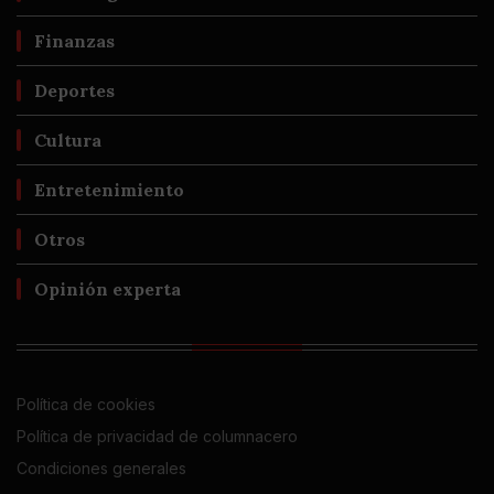
Finanzas
Deportes
Cultura
Entretenimiento
Otros
Opinión experta
Política de cookies
Política de privacidad de columnacero
Condiciones generales