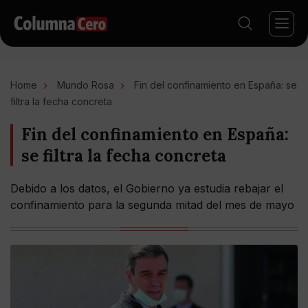
Home
Mundo Rosa
Fin del confinamiento en España: se
filtra la fecha concreta
Fin del confinamiento en España:
se filtra la fecha concreta
Debido a los datos, el Gobierno ya estudia rebajar el
confinamiento para la segunda mitad del mes de mayo