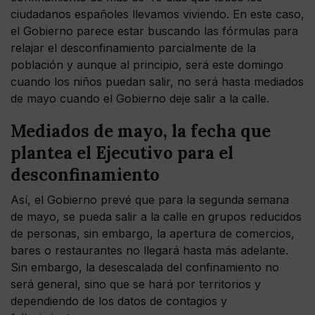
ciudadanos españoles llevamos viviendo. En este caso,
el Gobierno parece estar buscando las fórmulas para
relajar el desconfinamiento parcialmente de la
población y aunque al principio, será este domingo
cuando los niños puedan salir, no será hasta mediados
de mayo cuando el Gobierno deje salir a la calle.
Mediados de mayo, la fecha que
plantea el Ejecutivo para el
desconfinamiento
Así, el Gobierno prevé que para la segunda semana
de mayo, se pueda salir a la calle en grupos reducidos
de personas, sin embargo, la apertura de comercios,
bares o restaurantes no llegará hasta más adelante.
Sin embargo, la desescalada del confinamiento no
será general, sino que se hará por territorios y
dependiendo de los datos de contagios y